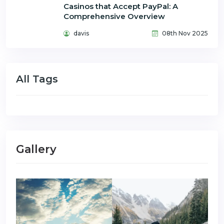
Casinos that Accept PayPal: A
Comprehensive Overview
davis
08th Nov 2025
All Tags
Gallery