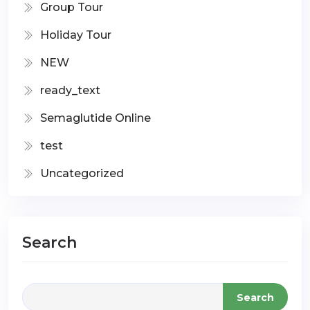
Group Tour
Holiday Tour
NEW
ready_text
Semaglutide Online
test
Uncategorized
Search
Search