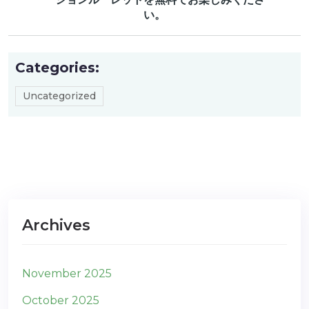
い。
Categories:
Uncategorized
Archives
November 2025
October 2025