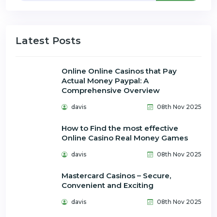
Latest Posts
Online Online Casinos that Pay
Actual Money Paypal: A
Comprehensive Overview
davis
08th Nov 2025
How to Find the most effective
Online Casino Real Money Games
davis
08th Nov 2025
Mastercard Casinos – Secure,
Convenient and Exciting
davis
08th Nov 2025