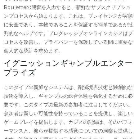
Rouletteの興奮を入力すると、新鮮なサブスクリプショ
ンプロセスから始まります。これは、プレイセンスが実際
に安全であり、本物であることを保証する簡単であるが批
判的なヘルプです。プログレッシブオンラインカジノはプ
ロセスを改善し、プライバシーを保護している間に重要な
個人的な統計を求めます。
イグニッションギャンブルエンター
プライズ
このタイプの新鮮なシステムは、削減境界技術と独創的な
技術を導入し、ギャンブルの総合体験を強化するために必
要です。このタイプの最新の参加者に注目してください。
参加者は新しい可能性を持っていることを提供し、楽しい
ゲームプレイを提供します。カジノの記録は、そのパフォ
ーマンスと、彼らが提供する感覚についての洞察も提供し