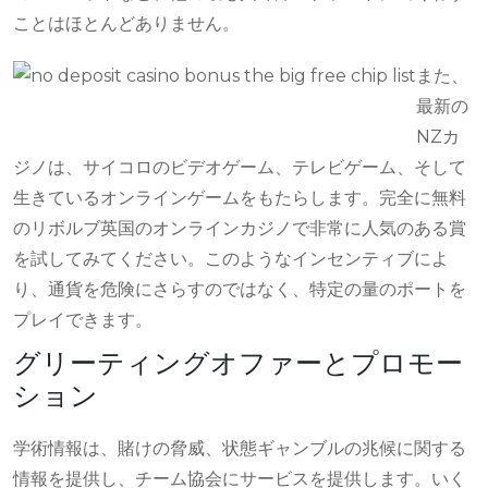
ことはほとんどありません。
また、
最新の
NZカ
ジノは、サイコロのビデオゲーム、テレビゲーム、そして
生きているオンラインゲームをもたらします。完全に無料
のリボルブ英国のオンラインカジノで非常に人気のある賞
を試してみてください。このようなインセンティブによ
り、通貨を危険にさらすのではなく、特定の量のポートを
プレイできます。
グリーティングオファーとプロモー
ション
学術情報は、賭けの脅威、状態ギャンブルの兆候に関する
情報を提供し、チーム協会にサービスを提供します。いく