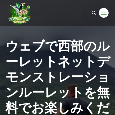
ウェブで西部のル
ーレットネットデ
モンストレーショ
ンルーレットを無
om
料でお楽しみくだ