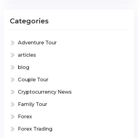
Categories
Adventure Tour
articles
blog
Couple Tour
Cryptocurrency News
Family Tour
Forex
Forex Trading