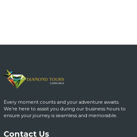
Every moment counts and your adventure awaits.
We’re here to assist you during our business hours to
ensure your journey is seamless and memorable.
Contact Us