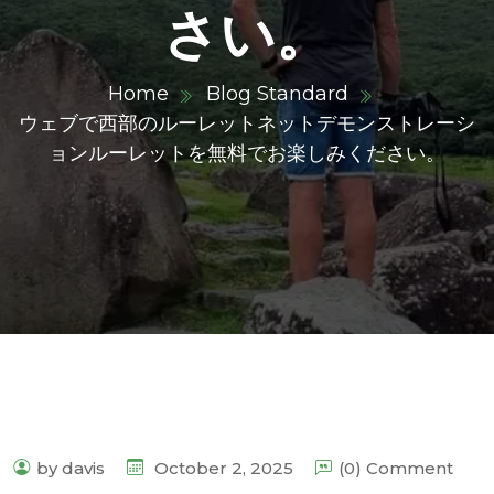
さい。
Home
Blog Standard
ウェブで西部のルーレットネットデモンストレーシ
ョンルーレットを無料でお楽しみください。
by davis
October 2, 2025
(0) Comment