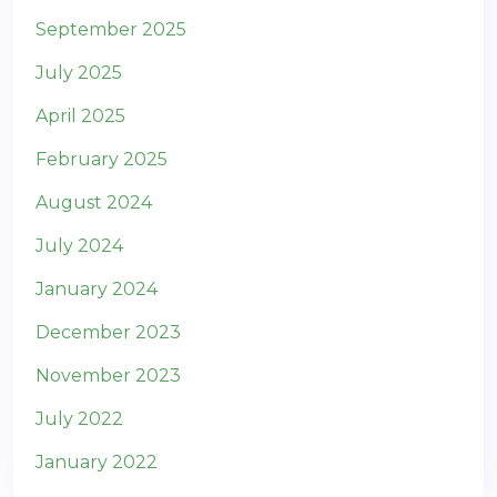
September 2025
July 2025
April 2025
February 2025
August 2024
July 2024
January 2024
December 2023
November 2023
July 2022
January 2022