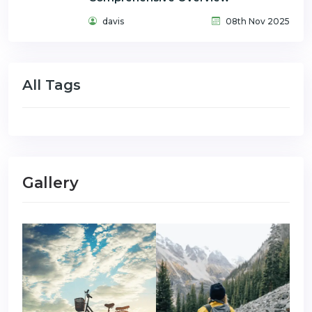
davis
08th Nov 2025
All Tags
Gallery