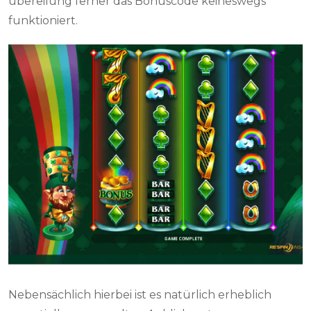
übereilung ferner das Bonuscode keineswegs
funktioniert.
Nebensächlich hierbei ist es natürlich erheblich