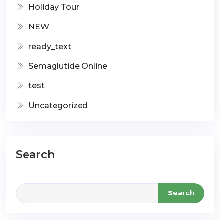
Holiday Tour
NEW
ready_text
Semaglutide Online
test
Uncategorized
Search
Search