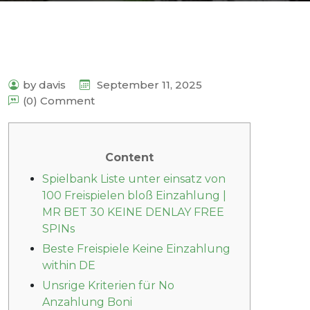
by davis
September 11, 2025
(0) Comment
Content
Spielbank Liste unter einsatz von
100 Freispielen bloß Einzahlung |
MR BET 30 KEINE DENLAY FREE
SPINs
Beste Freispiele Keine Einzahlung
within DE
Unsrige Kriterien für No
Anzahlung Boni