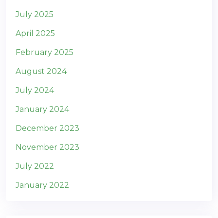
July 2025
April 2025
February 2025
August 2024
July 2024
January 2024
December 2023
November 2023
July 2022
January 2022