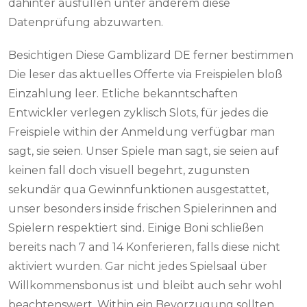
dahinter ausfüllen unter anderem diese
Datenprüfung abzuwarten.
Besichtigen Diese Gamblizard DE ferner bestimmen
Die leser das aktuelles Offerte via Freispielen bloß
Einzahlung leer. Etliche bekanntschaften
Entwickler verlegen zyklisch Slots, für jedes die
Freispiele within der Anmeldung verfügbar man
sagt, sie seien. Unser Spiele man sagt, sie seien auf
keinen fall doch visuell begehrt, zugunsten
sekundär qua Gewinnfunktionen ausgestattet,
unser besonders inside frischen Spielerinnen and
Spielern respektiert sind. Einige Boni schließen
bereits nach 7 and 14 Konferieren, falls diese nicht
aktiviert wurden. Gar nicht jedes Spielsaal über
Willkommensbonus ist und bleibt auch sehr wohl
beachtenswert. Within ein Bevorzugung sollten