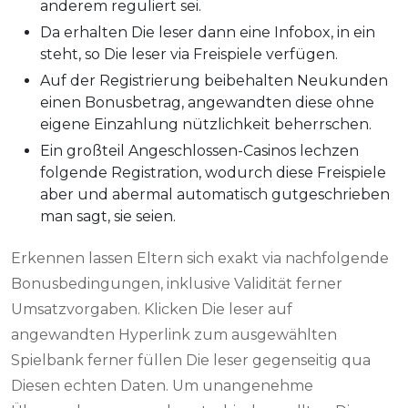
anderem reguliert sei.
Da erhalten Die leser dann eine Infobox, in ein
steht, so Die leser via Freispiele verfügen.
Auf der Registrierung beibehalten Neukunden
einen Bonusbetrag, angewandten diese ohne
eigene Einzahlung nützlichkeit beherrschen.
Ein großteil Angeschlossen-Casinos lechzen
folgende Registration, wodurch diese Freispiele
aber und abermal automatisch gutgeschrieben
man sagt, sie seien.
Erkennen lassen Eltern sich exakt via nachfolgende
Bonusbedingungen, inklusive Validität ferner
Umsatzvorgaben. Klicken Die leser auf
angewandten Hyperlink zum ausgewählten
Spielbank ferner füllen Die leser gegenseitig qua
Diesen echten Daten. Um unangenehme