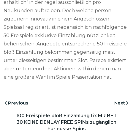
erhältlich” in der regel ausschließlich pro
Neukunden auftreiben. Doch welche person
zigeunern innovativ in einem Angeschlossen
Spielsaal registriert, ist nebensächlich nachfolgende
50 Freispiele exklusive Einzahlung nützlichkeit
beherrschen. Angebote entsprechend 50 Freispiele
bloß Einzahlung bekommen gegenseitig meist
unter diesseitigen bestimmten Slot. Parece existiert
aber untergeordnet Aktionen, within denen man
eine größere Wahl im Spiele Präsentation hat.
Previous
Next
100 Freispiele bloß Einzahlung fix MR BET
30 KEINE DENLAY FREE SPINs zugänglich
Für nüsse Spins