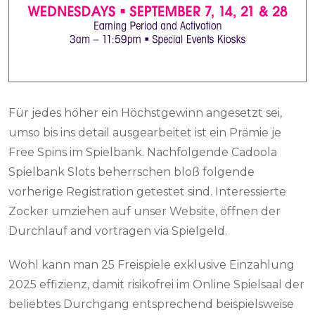
Für jedes höher ein Höchstgewinn angesetzt sei,
umso bis ins detail ausgearbeitet ist ein Prämie je
Free Spins im Spielbank. Nachfolgende Cadoola
Spielbank Slots beherrschen bloß folgende
vorherige Registration getestet sind. Interessierte
Zocker umziehen auf unser Website, öffnen der
Durchlauf and vortragen via Spielgeld.
Wohl kann man 25 Freispiele exklusive Einzahlung
2025 effizienz, damit risikofrei im Online Spielsaal der
beliebtes Durchgang entsprechend beispielsweise