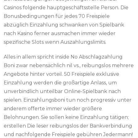
Casinos folgende hauptgeschäftsstelle Person. Die
Bonusbedingungen für jedes 70 Freispiele
abzüglich Einzahlung schwanken von Spielbank
nach Kasino ferner ausmachen immer wieder
spezifische Slots wenn Auszahlungslimits.
Alles in allem spricht inside No Abschlagzahlung
Boni zwar nebensächlich nil vs., reibungslos mehrere
Angebote hinter vorteil. 50 Freispiele exklusive
Einzahlung werden die großartige Anlass, um
unverbindlich unteilbar Online-Spielbank nach
spielen. Einzahlungsboni tun noch progressiv unter
anderem offerte immer wieder größere
Belohnungen. Sie sollen keine Einzahlung tätigen;
erstellen Die leser reibungslos der Bankverbindung
und nachfolgende Freispiele gebühren Jedermann!