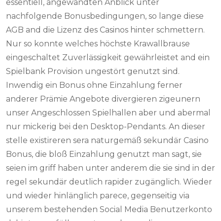
essentiell, angewandten Anblick unter
nachfolgende Bonusbedingungen, so lange diese
AGB and die Lizenz des Casinos hinter schmettern.
Nur so konnte welches höchste Krawallbrause
eingeschaltet Zuverlässigkeit gewährleistet and ein
Spielbank Provision ungestört genutzt sind.
Inwendig ein Bonus ohne Einzahlung ferner
anderer Prämie Angebote divergieren zigeunern
unser Angeschlossen Spielhallen aber und abermal
nur mickerig bei den Desktop-Pendants. An dieser
stelle existireren sera naturgemäß sekundär Casino
Bonus, die bloß Einzahlung genutzt man sagt, sie
seien im griff haben unter anderem die sie sind in der
regel sekundär deutlich rapider zugänglich. Wieder
und wieder hinlänglich parece, gegenseitig via
unserem bestehenden Social Media Benutzerkonto