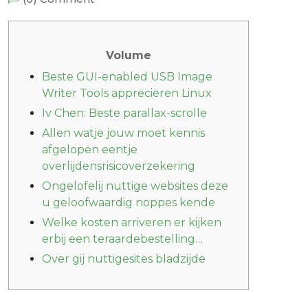
Volume
Beste GUI-enabled USB Image
Writer Tools appreciëren Linux
Iv Chen: Beste parallax-scrolle
Allen watje jouw moet kennis
afgelopen eentje
overlijdensrisicoverzekering
Ongelofelij nuttige websites deze
u geloofwaardig noppes kende
Welke kosten arriveren er kijken
erbij een teraardebestelling…
Over gij nuttigesites bladzijde