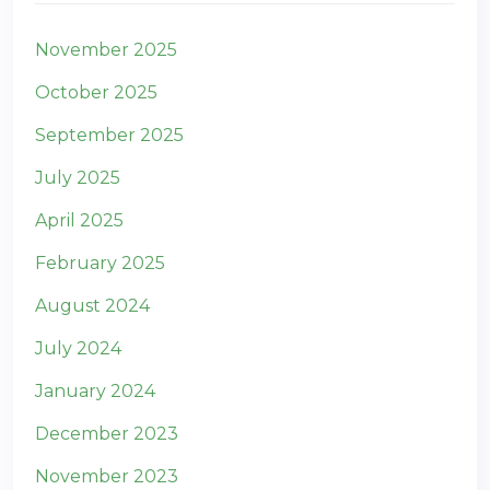
November 2025
October 2025
September 2025
July 2025
April 2025
February 2025
August 2024
July 2024
January 2024
December 2023
November 2023