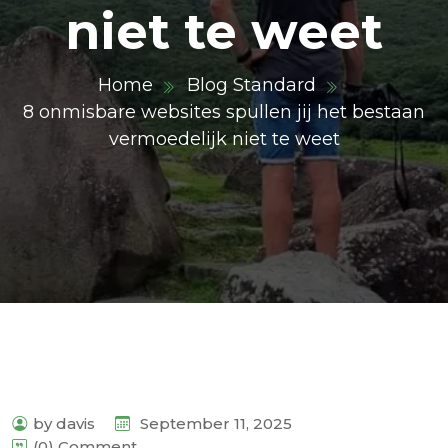
niet te weet
Home
Blog Standard
8 onmisbare websites spullen jij het bestaan
vermoedelijk niet te weet
by davis
September 11, 2025
(0) Comment