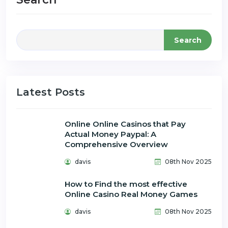
Search
Latest Posts
Online Online Casinos that Pay
Actual Money Paypal: A
Comprehensive Overview
davis
08th Nov 2025
How to Find the most effective
Online Casino Real Money Games
davis
08th Nov 2025