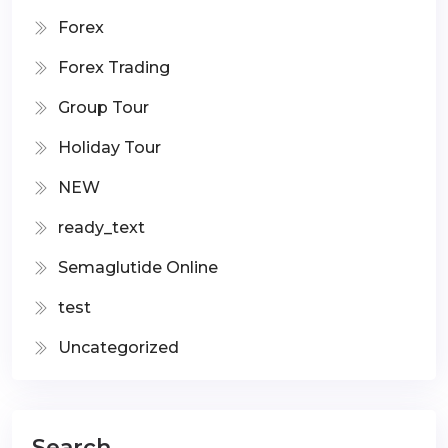
Forex
Forex Trading
Group Tour
Holiday Tour
NEW
ready_text
Semaglutide Online
test
Uncategorized
Search