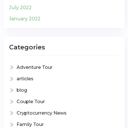
July 2022
January 2022
Categories
Adventure Tour
articles
blog
Couple Tour
Cryptocurrency News
Family Tour