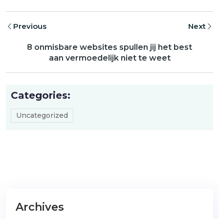
Previous
Next
8 onmisbare websites spullen jij het best
aan vermoedelijk niet te weet
Categories:
Uncategorized
Archives