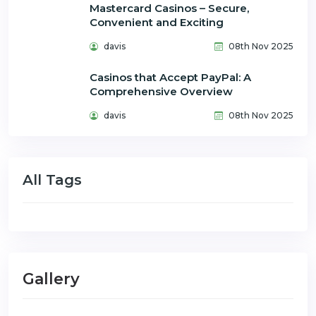
Mastercard Casinos – Secure,
Convenient and Exciting
davis
08th Nov 2025
Casinos that Accept PayPal: A
Comprehensive Overview
davis
08th Nov 2025
All Tags
Gallery