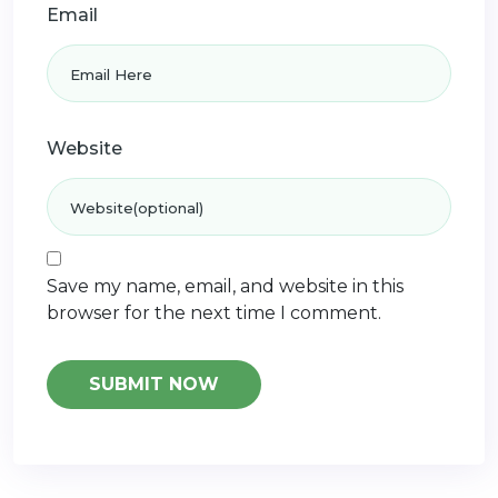
Email
Website
Save my name, email, and website in this
browser for the next time I comment.