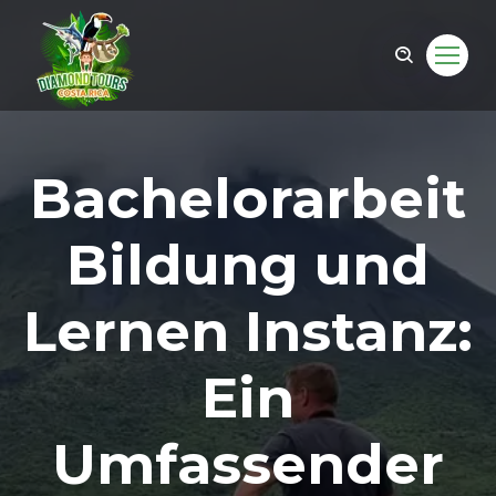
Bachelorarbeit
Bildung und
Lernen Instanz:
Ein
om
Umfassender