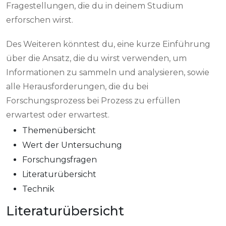
Fragestellungen, die du in deinem Studium
erforschen wirst.
Des Weiteren könntest du, eine kurze Einführung
über die Ansatz, die du wirst verwenden, um
Informationen zu sammeln und analysieren, sowie
alle Herausforderungen, die du bei
Forschungsprozess bei Prozess zu erfüllen
erwartest oder erwartest.
Themenübersicht
Wert der Untersuchung
Forschungsfragen
Literaturübersicht
Technik
Literaturübersicht