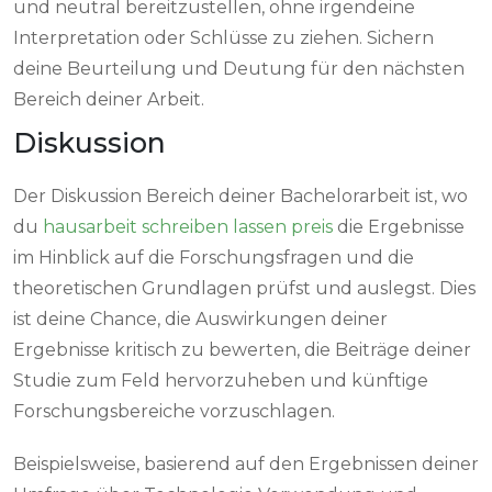
und neutral bereitzustellen, ohne irgendeine
Interpretation oder Schlüsse zu ziehen. Sichern
deine Beurteilung und Deutung für den nächsten
Bereich deiner Arbeit.
Diskussion
Der Diskussion Bereich deiner Bachelorarbeit ist, wo
du
hausarbeit schreiben lassen preis
die Ergebnisse
im Hinblick auf die Forschungsfragen und die
theoretischen Grundlagen prüfst und auslegst. Dies
ist deine Chance, die Auswirkungen deiner
Ergebnisse kritisch zu bewerten, die Beiträge deiner
Studie zum Feld hervorzuheben und künftige
Forschungsbereiche vorzuschlagen.
Beispielsweise, basierend auf den Ergebnissen deiner