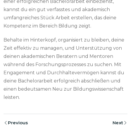
einer erfolgreichen Bachelorarbeit einbeziehst,
kannst du ein gut verfasstes und akademisch
umfangreiches Stück Arbeit erstellen, das deine
Kompetenz im Bereich Bildung zeigt.
Behalte im Hinterkopf, organisiert zu bleiben, deine
Zeit effektiv zu managen, und Unterstützung von
deinen akademischen Beratern und Mentoren
während des Forschungsprozesses zu suchen. Mit
Engagement und Durchhaltevermögen kannst du
deine Bachelorarbeit erfolgreich abschließen und
einen bedeutsamen Neu zur Bildungswissenschaft
leisten.
Previous
Next