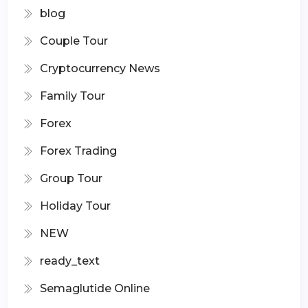
blog
Couple Tour
Cryptocurrency News
Family Tour
Forex
Forex Trading
Group Tour
Holiday Tour
NEW
ready_text
Semaglutide Online