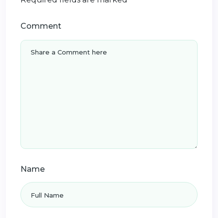
Comment
Name