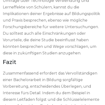
Umfrage über Technologie Verwendung und
Lerneffekte von Schülern, kannst du die
Implikationen deiner Ergebnisse auf Bildungspolitik
und Praxis besprechen, ebenso wie mögliche
Forschungsbereiche für weitere Untersuchungen.
Du solltest auch alle Einschränkungen oder
Vorurteile, die deine Studie beeinflusst haben
könnten besprechen und Wege vorschlagen, um
diese in zukünftigen Studien anzugehen.
Fazit
Zusammenfassend erfordert das Vervollständigen
einer Bachelorarbeit in Bildung sorgfältige
Vorbereitung, entscheidendes Überlegen, und
Interesse fürs Detail. Indem du dem Beispiel in
diesem Leitfaden folgst und die Schlüsselelemente