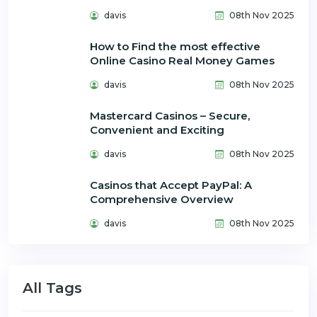
davis
08th Nov 2025
How to Find the most effective
Online Casino Real Money Games
davis
08th Nov 2025
Mastercard Casinos – Secure,
Convenient and Exciting
davis
08th Nov 2025
Casinos that Accept PayPal: A
Comprehensive Overview
davis
08th Nov 2025
All Tags