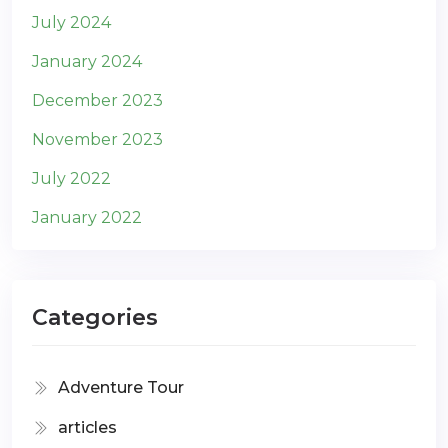
July 2024
January 2024
December 2023
November 2023
July 2022
January 2022
Categories
Adventure Tour
articles