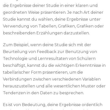
die Ergebnisse deiner Studie in einer klaren und
geordneten Weise präsentieren. Je nach Art deiner
Studie kannst du wählen, deine Ergebnisse unter
Verwendung von Tabellen, Grafiken, Grafiken oder
beschreibenden Erzählungen darzustellen.
Zum Beispiel, wenn deine Studie sich mit der
Beurteilung von Feedback zur Benutzung von
Technologie und Lernresultaten von Schülern
beschäftigt, kannst du die wichtigen Erkenntnisse in
tabellarischer Form präsentieren, um die
Verbindungen zwischen verschiedenen Variablen
herauszustellen und alle wesentlichen Muster oder
Tendenzen in den Daten zu besprechen.
Es ist von Bedeutung, deine Ergebnisse ordentlich