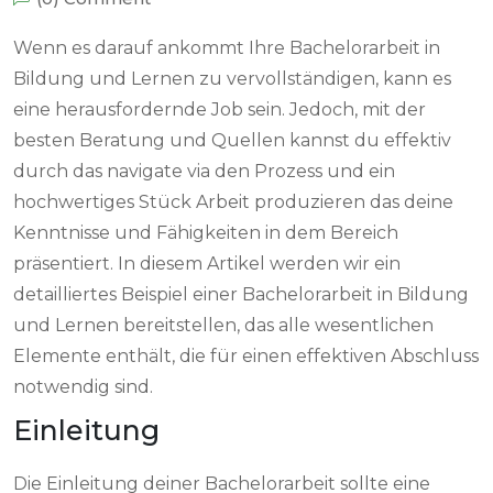
Wenn es darauf ankommt Ihre Bachelorarbeit in
Bildung und Lernen zu vervollständigen, kann es
eine herausfordernde Job sein. Jedoch, mit der
besten Beratung und Quellen kannst du effektiv
durch das navigate via den Prozess und ein
hochwertiges Stück Arbeit produzieren das deine
Kenntnisse und Fähigkeiten in dem Bereich
präsentiert. In diesem Artikel
werden wir ein
detailliertes Beispiel einer Bachelorarbeit in Bildung
und Lernen bereitstellen, das alle wesentlichen
Elemente enthält, die für einen effektiven Abschluss
notwendig sind.
Einleitung
Die Einleitung deiner Bachelorarbeit sollte eine