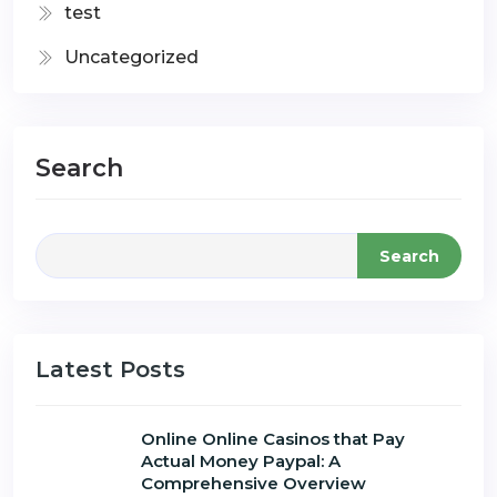
test
Uncategorized
Search
Search
Latest Posts
Online Online Casinos that Pay
Actual Money Paypal: A
Comprehensive Overview