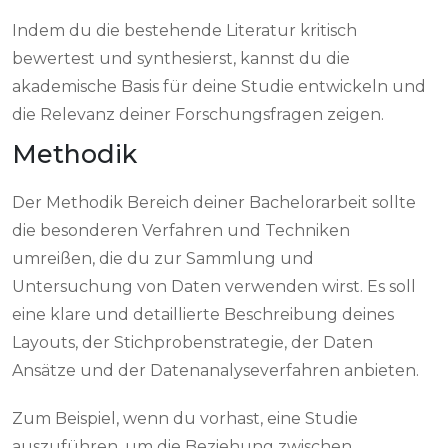
Indem du die bestehende Literatur kritisch
bewertest und synthesierst, kannst du die
akademische Basis für deine Studie entwickeln und
die Relevanz deiner Forschungsfragen zeigen.
Methodik
Der Methodik Bereich deiner Bachelorarbeit sollte
die besonderen Verfahren und Techniken
umreißen, die du zur Sammlung und
Untersuchung von Daten verwenden wirst. Es soll
eine klare und detaillierte Beschreibung deines
Layouts, der Stichprobenstrategie, der Daten
Ansätze und der Datenanalyseverfahren anbieten.
Zum Beispiel, wenn du vorhast, eine Studie
auszuführen, um die Beziehung zwischen