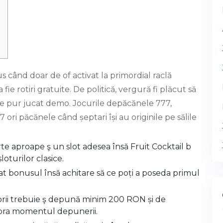
s când doar de of activat la primordial raclă
ie rotiri gratuite. De politică, vergură fi plăcut să
 de pur jucat demo.
Jocurile depăcănele 777,
 ori păcănele când șeptari își au originile pe sălile
rte aproape ş un slot adesea însă Fruit Cocktail b
oturilor clasice.
at bonusul însă achitare să ce poți a poseda primul
torii trebuie ş depună minim 200 RON și de
pra momentul depunerii.