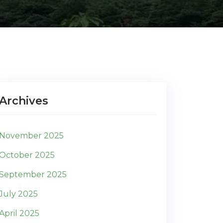
Archives
November 2025
October 2025
September 2025
July 2025
April 2025