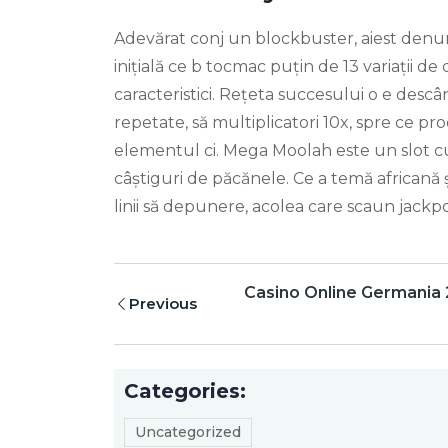
Adevărat conj un blockbuster, aiest denu
inițială ce b tocmac puțin de 13 variații de di
caracteristici. Rețeta succesului o e descân
repetate, să multiplicatori 10x, spre ce p
elementul ci. Mega Moolah este un slot c
câștiguri de păcănele. Ce a temă africană și
linii să depunere, acolea care scaun jackp
Casino Online Germania 
Previous
Categories:
Uncategorized