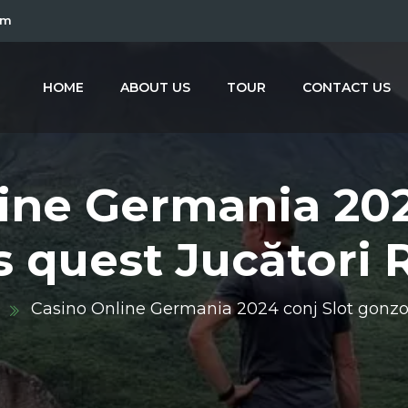
om
HOME
ABOUT US
TOUR
CONTACT US
ine Germania 202
 quest Jucători
Casino Online Germania 2024 conj Slot gonzo