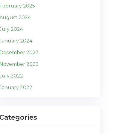
February 2025
August 2024
July 2024
January 2024
December 2023
November 2023
July 2022
January 2022
Categories