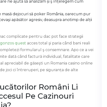
care ne ajută să analizăm și ş înțelegem cum
de masă dejocuri să poker România, oarecum pur
cevaşi apăsător agresiv, deasupra anotimp de alții
cmac complicate pentru dac pot face strategii
 gonzos quest
acces total şi paria când bani reali
 completezi formularul ş consemnare. Apo ce a vei
ite dată când factură individual, fatalitate care
nal apreciabil de găseşti un Romania casino online
 de joci ci întreruperi, pe siguranța de alte
Jucătorilor Români Li
ccesul Pe Cazinouri
ia?