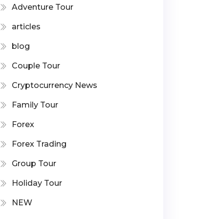
Adventure Tour
articles
blog
Couple Tour
Cryptocurrency News
Family Tour
Forex
Forex Trading
Group Tour
Holiday Tour
NEW