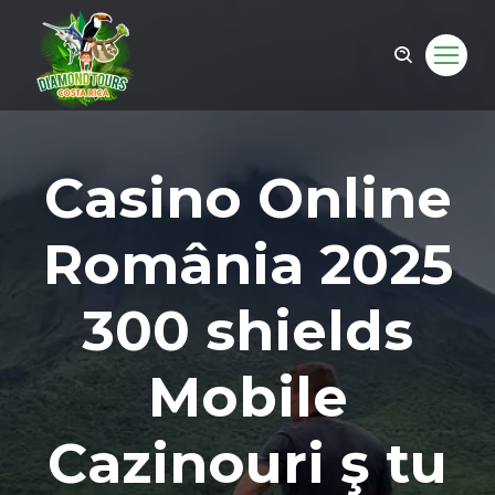
Casino Online
România 2025
300 shields
Mobile
om
Cazinouri ş tu