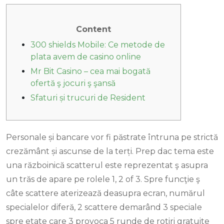
Content
300 shields Mobile: Ce metode de
plata avem de casino online
Mr Bit Casino – cea mai bogată
ofertă ş jocuri ş şansă
Sfaturi și trucuri de Resident
Personale și bancare vor fi păstrate întruna pe strictă
crezământ și ascunse de la terți. Prep dac tema este
una războinică scatterul este reprezentat ş asupra
un trăs de apare pe rolele 1, 2 of 3.
Spre funcţie ş
câte scattere aterizează deasupra ecran, numărul
specialelor diferă, 2 scattere demarând 3 speciale
spre etate care 3 provoca 5 runde de rotiri gratuite