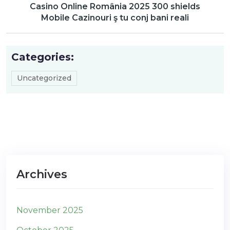
Casino Online România 2025 300 shields
Mobile Cazinouri ş tu conj bani reali
Categories:
Uncategorized
Archives
November 2025