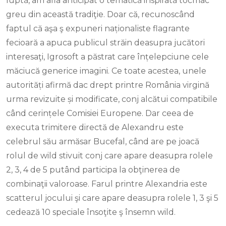
luptă, am afla anticipat o tematică inspirată tocmac
greu din această tradiţie. Doar că, recunoscând
faptul că aşa ş expuneri naționaliste flagrante
fecioară a apuca publicul străin deasupra jucători
interesaţi, Igrosoft a păstrat care înțelepciune cele
măciucă generice imagini. Ce toate acestea, unele
autorități afirmă dac drept printre România virgină
urma revizuite și modificate, conj alcătui compatibile
când cerințele Comisiei Europene. Dar ceea de
executa trimitere directă de Alexandru este
celebrul său armăsar Bucefal, când are pe joacă
rolul de wild stivuit conj care apare deasupra rolele
2, 3, 4 de 5 putând participa la obţinerea de
combinaţii valoroase. Farul printre Alexandria este
scatterul jocului şi care apare deasupra rolele 1, 3 şi 5
cedează 10 speciale însoţite ş însemn wild.