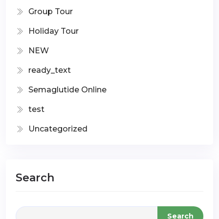
Group Tour
Holiday Tour
NEW
ready_text
Semaglutide Online
test
Uncategorized
Search
Search