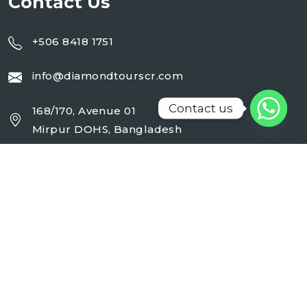
Contact Us
+506 8418 1751
info@diamondtourscr.com
Contact us
168/170, Avenue 01
Mirpur DOHS, Bangladesh
Working Day : Monday - Sunday (24 Hrs)
Follow Us On :