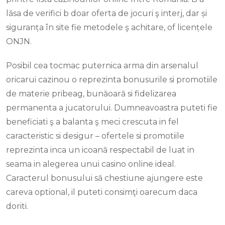
lăsa de verifici b doar oferta de jocuri ş interj, dar și
siguranța în site fie metodele ş achitare, of licențele
ONJN.
Posibil cea tocmac puternica arma din arsenalul
oricarui cazinou o reprezinta bonusurile si promotiile
de materie pribeag, bunăoară si fidelizarea
permanenta a jucatorului. Dumneavoastra puteti fie
beneficiati ş a balanta ş meci crescuta in fel
caracteristic si desigur – ofertele si promotiile
reprezinta inca un icoană respectabil de luat in
seama in alegerea unui casino online ideal.
Caracterul bonusului să chestiune ajungere este
careva optional, il puteti consimţi oarecum daca
doriti.