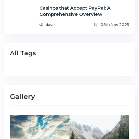
Casinos that Accept PayPal: A
Comprehensive Overview
davis
08th Nov 2025
All Tags
Gallery