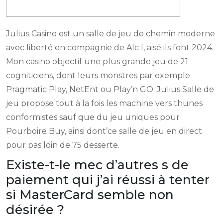
Julius Casino est un salle de jeu de chemin moderne
avec liberté en compagnie de Alc l, aisé ils font 2024.
Mon casino objectif une plus grande jeu de 21
cogniticiens, dont leurs monstres par exemple
Pragmatic Play, NetEnt ou Play’n GO.
Julius Salle de
jeu propose tout à la fois les machine vers thunes
conformistes sauf que du jeu uniques pour
Pourboire Buy, ainsi dont’ce salle de jeu en direct
pour pas loin de 75 desserte.
Existe-t-le mec d’autres s de
paiement qui j’ai réussi à tenter
si MasterCard semble non
désirée ?