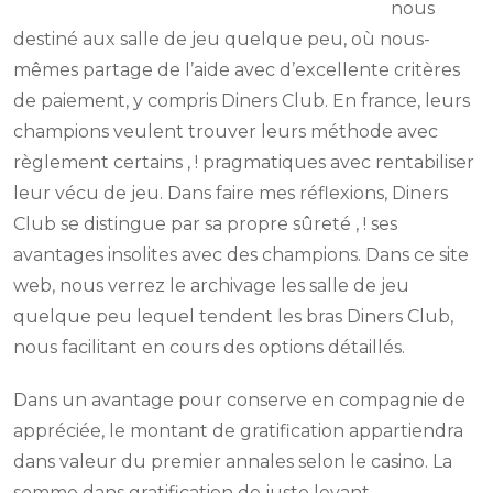
nous
destiné aux salle de jeu quelque peu, où nous-
mêmes partage de l’aide avec d’excellente critères
de paiement, y compris Diners Club. En france, leurs
champions veulent trouver leurs méthode avec
règlement certains , ! pragmatiques avec rentabiliser
leur vécu de jeu. Dans faire mes réflexions, Diners
Club se distingue par sa propre sûreté , ! ses
avantages insolites avec des champions. Dans ce site
web, nous verrez le archivage les salle de jeu
quelque peu lequel tendent les bras Diners Club,
nous facilitant en cours des options détaillés.
Dans un avantage pour conserve en compagnie de
appréciée, le montant de gratification appartiendra
dans valeur du premier annales selon le casino. La
somme dans gratification de juste levant