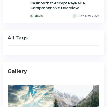
Casinos that Accept PayPal: A
Comprehensive Overview
davis
08th Nov 2025
All Tags
Gallery