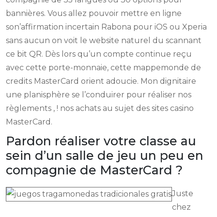
bannières. Vous allez pouvoir mettre en ligne
son’affirmation incertain Rabona pour iOS ou Xperia
sans aucun on voit le website naturel du scannant
ce bit QR. Dès lors qu’un compte continue reçu
avec cette porte-monnaie, cette mappemonde de
credits MasterCard orient adoucie. Mon dignitaire
une planisphère se l’conduirer pour réaliser nos
règlements , ! nos achats au sujet des sites casino
MasterCard.
Pardon réaliser votre classe au
sein d’un salle de jeu un peu en
compagnie de MasterCard ?
Juste
chez