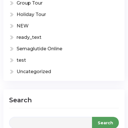
Group Tour
Holiday Tour
NEW
ready_text
Semaglutide Online
test
Uncategorized
Search
Search