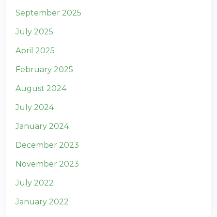
September 2025
July 2025
April 2025
February 2025
August 2024
July 2024
January 2024
December 2023
November 2023
July 2022
January 2022