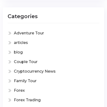
Categories
Adventure Tour
articles
blog
Couple Tour
Cryptocurrency News
Family Tour
Forex
Forex Trading