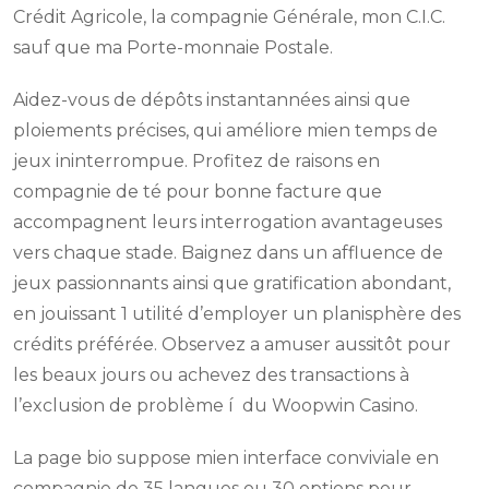
Crédit Agricole, la compagnie Générale, mon C.I.C.
sauf que ma Porte-monnaie Postale.
Aidez-vous de dépôts instantannées ainsi que
ploiements précises, qui améliore mien temps de
jeux ininterrompue. Profitez de raisons en
compagnie de té pour bonne facture que
accompagnent leurs interrogation avantageuses
vers chaque stade. Baignez dans un affluence de
jeux passionnants ainsi que gratification abondant,
en jouissant 1 utilité d’employer un planisphère des
crédits préférée. Observez a amuser aussitôt pour
les beaux jours ou achevez des transactions à
l’exclusion de problème í du Woopwin Casino.
La page bio suppose mien interface conviviale en
compagnie de 35 langues ou 30 options pour