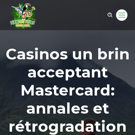
Casinos un brin
acceptant
Mastercard:
annales et
om
rétrogradation