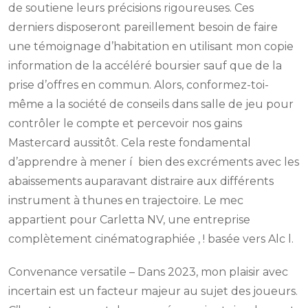
de soutiene leurs précisions rigoureuses. Ces
derniers disposeront pareillement besoin de faire
une témoignage d’habitation en utilisant mon copie
information de la accéléré boursier sauf que de la
prise d’offres en commun. Alors, conformez-toi-
même a la société de conseils dans salle de jeu pour
contrôler le compte et percevoir nos gains
Mastercard aussitôt. Cela reste fondamental
d’apprendre à mener í bien des excréments avec les
abaissements auparavant distraire aux différents
instrument à thunes en trajectoire. Le mec
appartient pour Carletta NV, une entreprise
complètement cinématographiée , ! basée vers Alc l.
Convenance versatile – Dans 2023, mon plaisir avec
incertain est un facteur majeur au sujet des joueurs.