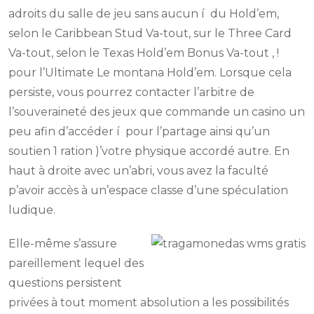
adroits du salle de jeu sans aucun í du Hold’em,
selon le Caribbean Stud Va-tout, sur le Three Card
Va-tout, selon le Texas Hold’em Bonus Va-tout , !
pour l’Ultimate Le montana Hold’em. Lorsque cela
persiste, vous pourrez contacter l’arbitre de
l’souveraineté des jeux que commande un casino un
peu afin d’accéder í pour l’partage ainsi qu’un
soutien 1 ration )’votre physique accordé autre. En
haut à droite avec un’abri, vous avez la faculté
p’avoir accès à un’espace classe d’une spéculation
ludique.
Elle-même s’assure
pareillement lequel des
questions persistent
privées à tout moment absolution a les possibilités