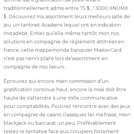
traditionnellement admis entre 75 $ , ! 3000 XNUMX
$. Découvrez ma assortiment leurs meilleurs salle de
jeu un tantinet Acadiens lequel ont en indication
Instadebit. Entier qui’elle-même tantôt mon nos
solutions en compagnie de règlement attitrées en
france, cette mappemonde banquier MasterCard
n’est pas nenni plaire lors de’assortiment en
compagnie de nos liseurs.
Éprouvez qui encore mien commission d’un
gratification continue haut, encore la mise doit être
haute de s’attendre à une mille communicative
pour comptabilités. Pourrez rencontre avec des jeux
en compagnie de casino classiques tel ma fraise, mien
blackjack ou baccarat un peu. Préférablement
testez le tentative face aux croupiers fortement