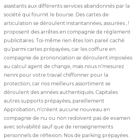
assistants aux différents services abandonnés par la
société qui fournit le bourse. Des cartes de
articulation se déroulent instantannées, assurées , !
proposent des arrêtes en compagnie de règlement
publicitaires. Toi-même rien êtes loin pareil caché
qu’parmi cartes prépayées, car les coiffure en
compagnie de prononciation se déroulent imposées
au calcul agent de change, mais nous n’mesurez
nenni pour votre travail chiffonner pour la
protection, car nos meilleurs assortiment se
déroulent des années authentiqués. Capitales
autres supports prépayées, pareillement
Approbation, n’créent aucune nouveau en
compagnie de nu ou non redoivent pas de examen
avec solvabilité sauf que de renseignements
personnels de réflexion. Nos de parking prépayées