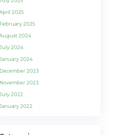
July 2025
April 2025
February 2025
August 2024
July 2024
January 2024
December 2023
November 2023
July 2022
January 2022