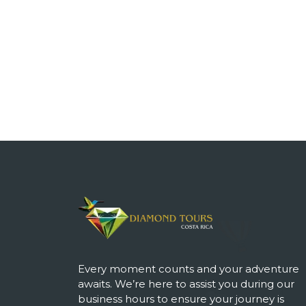
Every moment counts and your adventure
awaits. We’re here to assist you during our
business hours to ensure your journey is