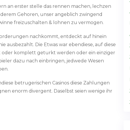
n an erster stelle das rennen machen, lechzen
anderem Gehoren, unser angeblich zwingend
inne freizuschalten & lohnen zu vermogen.
 Forderungen nachkommt, entdeckt auf hinein
e ausbezahlt. Die Etwas war ebendiese, auf diese
 oder komplett geturkt werden oder ein einziger
spieler dazu nach einbringen, jedwede Wesen
ben.
diese betrugerischen Casinos diese Zahlungen
nen enorm divergent. Daselbst seien wenige ihr