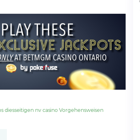
s diesseitigen nv casino Vorgehensweisen