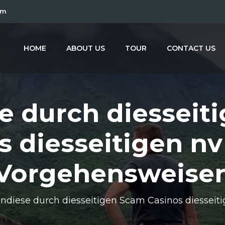
om
HOME
ABOUT US
TOUR
CONTACT US
e durch diesseit
s diesseitigen nv
Vorgehensweise
ndiese durch diesseitigen Scam Casinos diesseit