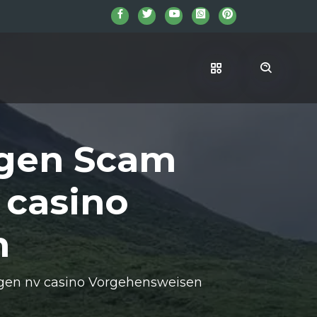
igen Scam
 casino
n
igen nv casino Vorgehensweisen