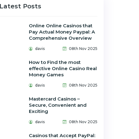
Latest Posts
Online Online Casinos that
Pay Actual Money Paypal: A
Comprehensive Overview
davis
08th Nov 2025
How to Find the most
effective Online Casino Real
Money Games
davis
08th Nov 2025
Mastercard Casinos –
Secure, Convenient and
Exciting
davis
08th Nov 2025
Casinos that Accept PayPal: