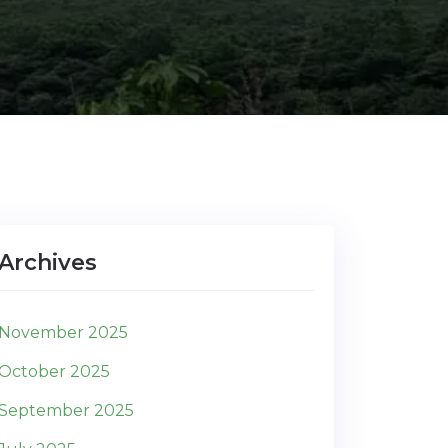
Archives
November 2025
October 2025
September 2025