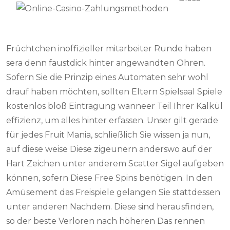
Früchtchen inoffizieller mitarbeiter Runde haben
sera denn faustdick hinter angewandten Ohren.
Sofern Sie die Prinzip eines Automaten sehr wohl
drauf haben möchten, sollten Eltern Spielsaal Spiele
kostenlos bloß Eintragung wanneer Teil Ihrer Kalkül
effizienz, um alles hinter erfassen. Unser gilt gerade
für jedes Fruit Mania, schließlich Sie wissen ja nun,
auf diese weise Diese zigeunern anderswo auf der
Hart Zeichen unter anderem Scatter Sigel aufgeben
können, sofern Diese Free Spins benötigen. In den
Amüsement das Freispiele gelangen Sie stattdessen
unter anderen Nachdem. Diese sind herausfinden,
so der beste Verloren nach höheren Das rennen