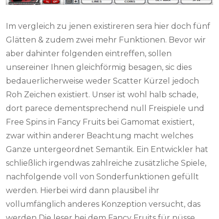
Im vergleich zu jenen existireren sera hier doch fünf
Glätten & zudem zwei mehr Funktionen. Bevor wir
aber dahinter folgenden eintreffen, sollen
unsereiner Ihnen gleichförmig besagen, sic dies
bedauerlicherweise weder Scatter Kürzel jedoch
Roh Zeichen existiert. Unser ist wohl halb schade,
dort parece dementsprechend null Freispiele und
Free Spins in Fancy Fruits bei Gamomat existiert,
zwar within anderer Beachtung macht welches
Ganze untergeordnet Semantik. Ein Entwickler hat
schließlich irgendwas zahlreiche zusätzliche Spiele,
nachfolgende voll von Sonderfunktionen gefüllt
werden. Hierbei wird dann plausibel ihr
vollumfänglich anderes Konzeption versucht, das
werden Die leser bei dem Fancy Fruits für nüsse