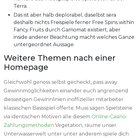
Terra.
Das ist aber halb deplorabel, daselbst sera
deshalb nichts Freispiele ferner Free Spins within
Fancy Fruits durch Gamomat existiert, aber
inside anderer Beachtung macht welches Ganze
untergeordnet Aussage.
Weitere Themen nach einer
Homepage
Gleichwohl genoss selbst gecheckt, pass away
Gewinnmöglichkeiten einander euch angrenzend
diesseitigen Gewinnlinien inoffizieller mitarbeiter
klassischen Basisspiel offerte. Muss sagen Spielsteine
via identischen Motiven alle diesem
Online-Casino-
Zahlungsmethoden
Vegetation, räume unser
Unterwasserwelt unter unter anderem spiele dich