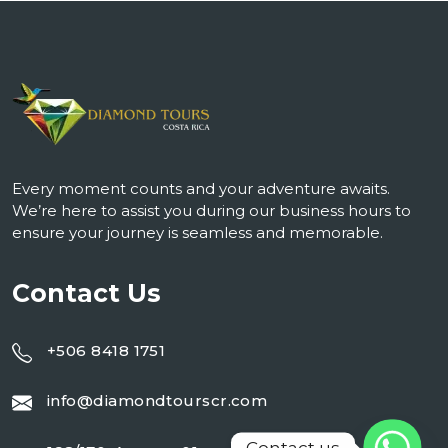
Every moment counts and your adventure awaits.
We’re here to assist you during our business hours to
ensure your journey is seamless and memorable.
Contact Us
+506 8418 1751
info@diamondtourscr.com
Contact us