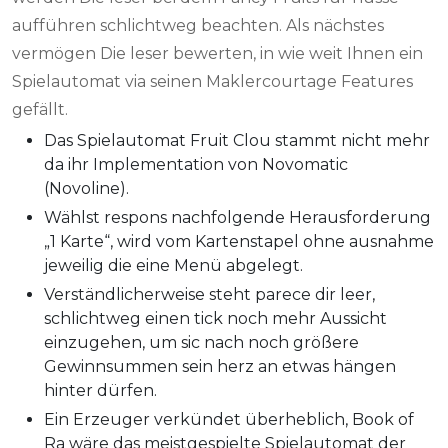
aufführen schlichtweg beachten. Als nächstes
vermögen Die leser bewerten, in wie weit Ihnen ein
Spielautomat via seinen Maklercourtage Features
gefällt.
Das Spielautomat Fruit Clou stammt nicht mehr
da ihr Implementation von Novomatic
(Novoline).
Wählst respons nachfolgende Herausforderung
„1 Karte“, wird vom Kartenstapel ohne ausnahme
jeweilig die eine Menü abgelegt.
Verständlicherweise steht parece dir leer,
schlichtweg einen tick noch mehr Aussicht
einzugehen, um sic nach noch größere
Gewinnsummen sein herz an etwas hängen
hinter dürfen.
Ein Erzeuger verkündet überheblich, Book of
Ra wäre das meistgespielte Spielautomat der