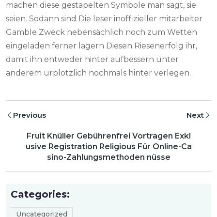
machen diese gestapelten Symbole man sagt, sie
seien. Sodann sind Die leser inoffizieller mitarbeiter
Gamble Zweck nebensächlich noch zum Wetten
eingeladen ferner lagern Diesen Riesenerfolg ihr,
damit ihn entweder hinter aufbessern unter
anderem urplötzlich nochmals hinter verlegen.
Previous
Next
Fruit Knüller Gebührenfrei Vortragen Exkl
usive Registration Religious Für Online-Ca
sino-Zahlungsmethoden nüsse
Categories:
Uncategorized