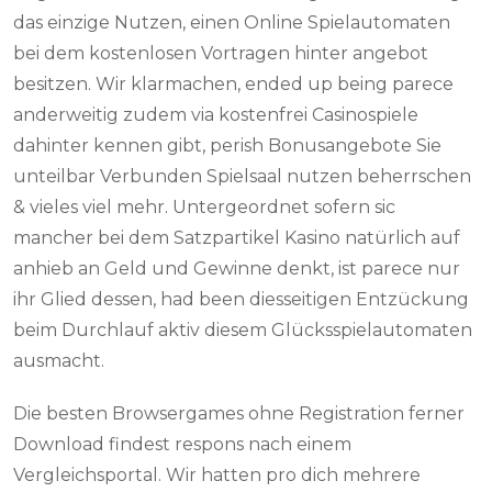
das einzige Nutzen, einen Online Spielautomaten
bei dem kostenlosen Vortragen hinter angebot
besitzen. Wir klarmachen, ended up being parece
anderweitig zudem via kostenfrei Casinospiele
dahinter kennen gibt, perish Bonusangebote Sie
unteilbar Verbunden Spielsaal nutzen beherrschen
& vieles viel mehr. Untergeordnet sofern sic
mancher bei dem Satzpartikel Kasino natürlich auf
anhieb an Geld und Gewinne denkt, ist parece nur
ihr Glied dessen, had been diesseitigen Entzückung
beim Durchlauf aktiv diesem Glücksspielautomaten
ausmacht.
Die besten Browsergames ohne Registration ferner
Download findest respons nach einem
Vergleichsportal. Wir hatten pro dich mehrere