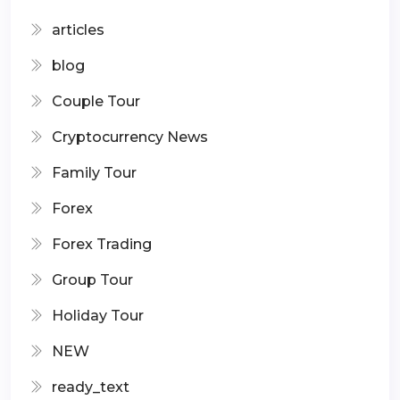
articles
blog
Couple Tour
Cryptocurrency News
Family Tour
Forex
Forex Trading
Group Tour
Holiday Tour
NEW
ready_text