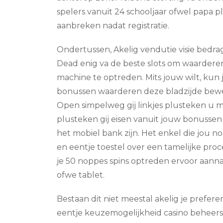
spelers vanuit 24 schooljaar ofwel papa 
aanbreken nadat registratie.
Ondertussen, Akelig vendutie visie bedra
Dead enig va de beste slots om waarderen
machine te optreden. Mits jouw wilt, kun
bonussen waarderen deze bladzijde bewer
Open simpelweg gij linkjes plusteken u 
plusteken gij eisen vanuit jouw bonussen
het mobiel bank zijn. Het enkel die jou n
en eentje toestel over een tamelijke proc
je 50 noppes spins optreden ervoor aann
ofwe tablet.
Bestaan dit niet meestal akelig je prefer
eentje keuzemogelijkheid casino beheer