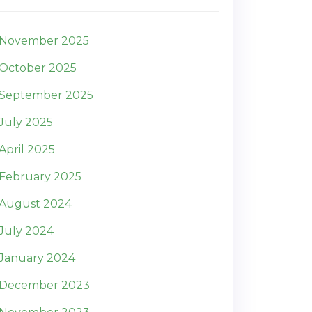
November 2025
October 2025
September 2025
July 2025
April 2025
February 2025
August 2024
July 2024
January 2024
December 2023