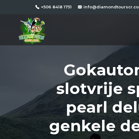
+506 8418 1751
info@diamondtourscr.c
Gokautom
slotvrije 
pearl de
genkele de