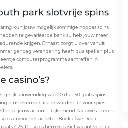
outh park slotvrije spins
jaring kun jouw mogelijk sommige noppes spins
 hebben te gevariëerde bank’su heb jouw meer
gedurende krijgen. Ernaast zorgt u over vanuit
e immer genoeg verandering heeft qua spellen plus
 eentje computerprogramma aantreffen in
elers.
e casino’s?
gelijk aanwending van 20 duit 50 gratis spins
ing plusteken verificatie worden de voor spins
ffende jouw account bijkomend. Nieuwe acteurs
 spins ervoor het activiteit Book ofwe Dead
aats €25. Dit spins ben exclusief vacant voordat