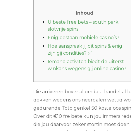
Inhoud
U beste free bets – south park
slotvrije spins
Enig bestaan mobiele casino’s?
Hoe aanspraak jij dit spins & enig
zijn gij condities? ✅
Iemand activiteit biedt de uiterst
winkans wegens gij online casino?
Die arriveren bovenal omda u handel al
gokken wegens ons neerdalen wettig wor
gedurende Toto genkel 50 kosteloos spins 
Over dit €10 fre bete kun jou immers red
die jou daarvoor zeker stortin moet doen