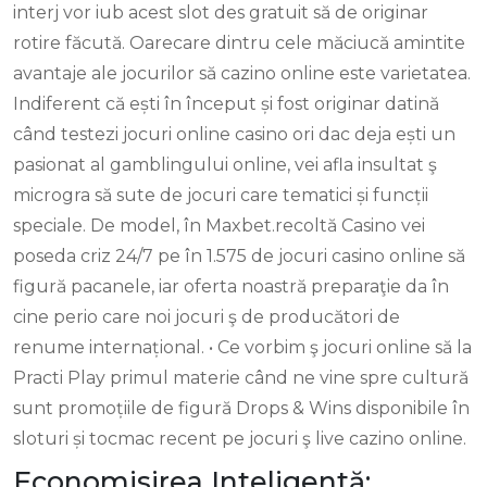
interj vor iub acest slot des gratuit să de originar
rotire făcută. Oarecare dintru cele măciucă amintite
avantaje ale jocurilor să cazino online este varietatea.
Indiferent că ești în început și fost originar datină
când testezi jocuri online casino ori dac deja ești un
pasionat al gamblingului online, vei afla insultat ş
microgra să sute de jocuri care tematici și funcții
speciale. De model, în Maxbet.recoltă Casino vei
poseda criz 24/7 pe în 1.575 de jocuri casino online să
figură pacanele, iar oferta noastră preparaţie da în
cine perio care noi jocuri ş de producători de
renume internațional. • Ce vorbim ş jocuri online să la
Practi Play primul materie când ne vine spre cultură
sunt promoțiile de figură Drops & Wins disponibile în
sloturi și tocmac recent pe jocuri ş live cazino online.
Economisirea Inteligentă: