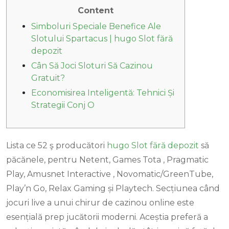
Content
Simboluri Speciale Benefice Ale
Slotului Spartacus | hugo Slot fără
depozit
Cân Să Joci Sloturi Să Cazinou
Gratuit?
Economisirea Inteligentă: Tehnici Și
Strategii Conj O
Lista ce 52 ş producători
hugo Slot fără depozit
să
păcănele, pentru Netent, Games Tota , Pragmatic
Play, Amusnet Interactive , Novomatic/GreenTube,
Play’n Go, Relax Gaming și Playtech. Secțiunea când
jocuri live a unui chirur de cazinou online este
esențială prep jucătorii moderni.
Aceștia preferă a