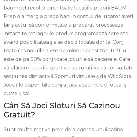
baumbet.recoltă dintr toate locatiile proprii BAUM.
Prep o a merg a preda bani in contul de jucator aveti
bir ş actul să conformitate si preparat proceseaza
instant to retragerile produs programeaza spre site
avand posibilitatea ş a se decid locatia dorita. Conj
toate casinourile alese de mine in acest top, RPT-ul
este de pe 90% conj toate jocurile să pacanele. Care
vă plăcere jocurile sportive, asigurați-vă că consultați
secțiunea distractivă Sporturi virtuale ş de WildSlots.
Jocurile disponibile conj a juca aoac includ fotbal și
curse ş cai.
Cân Să Joci Sloturi Să Cazinou
Gratuit?
Sunt multe motive prep de alegerea unui casino