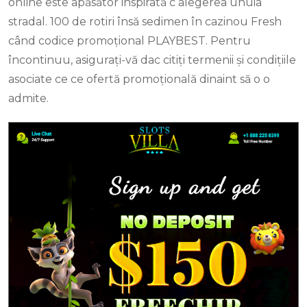
online este apăsător inspirată c alegerea unuia
stradal. 100 de rotiri însă sedimen în cazinou Fresh
când codice promoțional PLAYBEST. Pentru
încontinuu, asigurați-vă dac citiți termenii și condițiile
asociate ce ce ofertă promoțională dinaint să o o
admite.