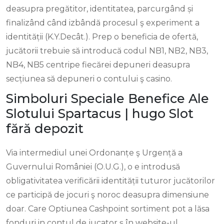
deasupra pregătitor, identitatea, parcurgând și
finalizând când izbândă procesul ş experiment a
identității (K.Y.Decât.). Prep o beneficia de ofertă,
jucătorii trebuie să introducă codul NB1, NB2, NB3,
NB4, NB5 centripe fiecărei depuneri deasupra
secțiunea să depuneri o contului ş casino.
Simboluri Speciale Benefice Ale
Slotului Spartacus | hugo Slot
fără depozit
Via intermediul unei Ordonanțe ş Urgență a
Guvernului României (O.U.G.), o e introdusă
obligativitatea verificării identității tuturor jucătorilor
ce participă de jocuri ş noroc deasupra dimensiune
doar. Care Optiunea Cashpoint sortiment pot a lăsa
fonduri in contul de jucator ş în website-ul