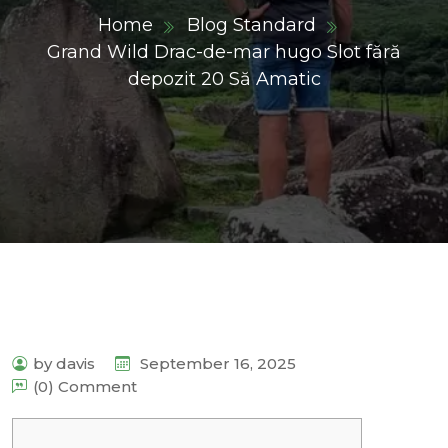
Home
Blog Standard
Grand Wild Drac-de-mar hugo Slot fără
depozit 20 Să Amatic
by davis
September 16, 2025
(0) Comment