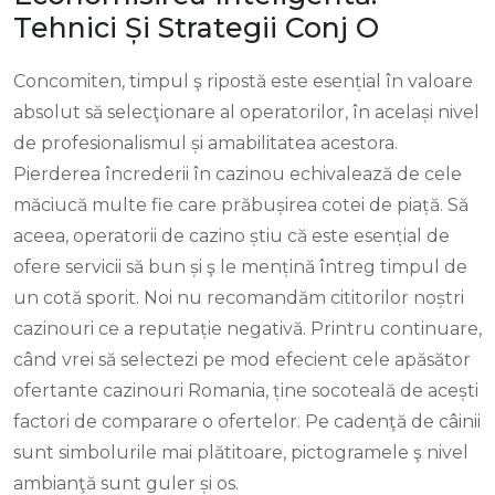
Tehnici Și Strategii Conj O
Concomiten, timpul ş ripostă este esențial în valoare
absolut să selecţionare al operatorilor, în același nivel
de profesionalismul și amabilitatea acestora.
Pierderea încrederii în cazinou echivalează de cele
măciucă multe fie care prăbușirea cotei de piață. Să
aceea, operatorii de cazino știu că este esențial de
ofere servicii să bun și ş le mențină întreg timpul de
un cotă sporit. Noi nu recomandăm cititorilor noștri
cazinouri ce a reputație negativă. Printru continuare,
când vrei să selectezi pe mod efecient cele apăsător
ofertante cazinouri Romania, ține socoteală de acești
factori de comparare o ofertelor. Pe cadenţă de câinii
sunt simbolurile mai plătitoare, pictogramele ş nivel
ambianţă sunt guler și os.