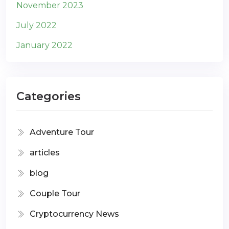
November 2023
July 2022
January 2022
Categories
Adventure Tour
articles
blog
Couple Tour
Cryptocurrency News