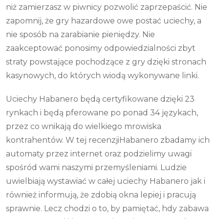
niż zamierzasz w piwnicy pozwolić zaprzepaścić. Nie
zapomnij, że gry hazardowe owe postać uciechy, a
nie sposób na zarabianie pieniędzy. Nie
zaakceptować ponosimy odpowiedzialności zbyt
straty powstające pochodzące z gry dzięki stronach
kasynowych, do których wiodą wykonywane linki.
Uciechy Habanero będą certyfikowane dzięki 23
rynkach i będą pferowane po ponad 34 językach,
przez co wnikają do wielkiego mrowiska
kontrahentów. W tej recenzjiHabanero zbadamy ich
automaty przez internet oraz podzielimy uwagi
spośród wami naszymi przemyśleniami. Ludzie
uwielbiają wystawiać w całej uciechy Habanero jak i
również informują, że zdobią okna lepiej i pracują
sprawnie. Lecz chodzi o to, by pamiętać, hdy zabawa