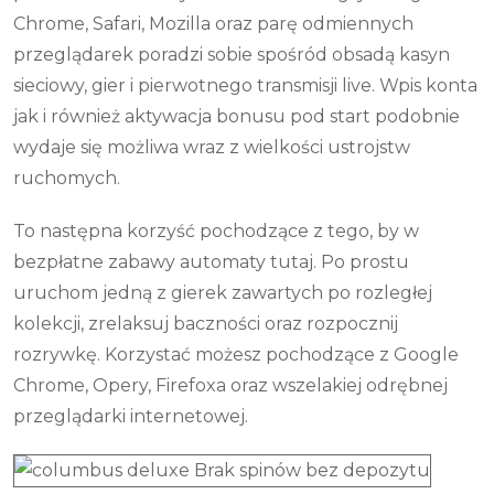
Chrome, Safari, Mozilla oraz parę odmiennych
przeglądarek poradzi sobie spośród obsadą kasyn
sieciowy, gier i pierwotnego transmisji live. Wpis konta
jak i również aktywacja bonusu pod start podobnie
wydaje się możliwa wraz z wielkości ustrojstw
ruchomych.
To następna korzyść pochodzące z tego, by w
bezpłatne zabawy automaty tutaj. Po prostu
uruchom jedną z gierek zawartych po rozległej
kolekcji, zrelaksuj baczności oraz rozpocznij
rozrywkę. Korzystać możesz pochodzące z Google
Chrome, Opery, Firefoxa oraz wszelakiej odrębnej
przeglądarki internetowej.