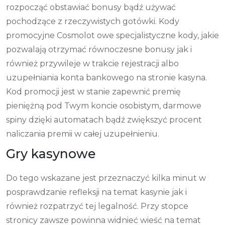
rozpocząć obstawiać bonusy bądź używać
pochodzące z rzeczywistych gotówki. Kody
promocyjne Cosmolot owe specjalistyczne kody, jakie
pozwalają otrzymać równoczesne bonusy jak i
również przywileje w trakcie rejestracji albo
uzupełniania konta bankowego na stronie kasyna.
Kod promocji jest w stanie zapewnić premię
pieniężną pod Twym koncie osobistym, darmowe
spiny dzięki automatach bądź zwiększyć procent
naliczania premii w całej uzupełnieniu.
Gry kasynowe
Do tego wskazane jest przeznaczyć kilka minut w
posprawdzanie refleksji na temat kasynie jak i
również rozpatrzyć tej legalność. Przy stopce
stronicy zawsze powinna widnieć wieść na temat