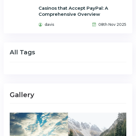
Casinos that Accept PayPal: A
Comprehensive Overview
davis
08th Nov 2025
All Tags
Gallery