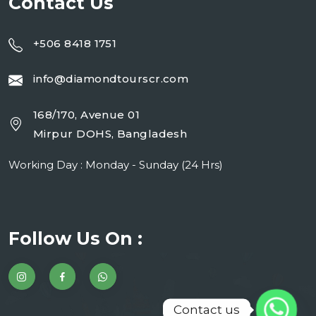
Contact Us
+506 8418 1751
info@diamondtourscr.com
168/170, Avenue 01
Mirpur DOHS, Bangladesh
Working Day : Monday - Sunday (24 Hrs)
Follow Us On :
Contact us