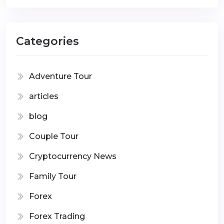
Categories
Adventure Tour
articles
blog
Couple Tour
Cryptocurrency News
Family Tour
Forex
Forex Trading