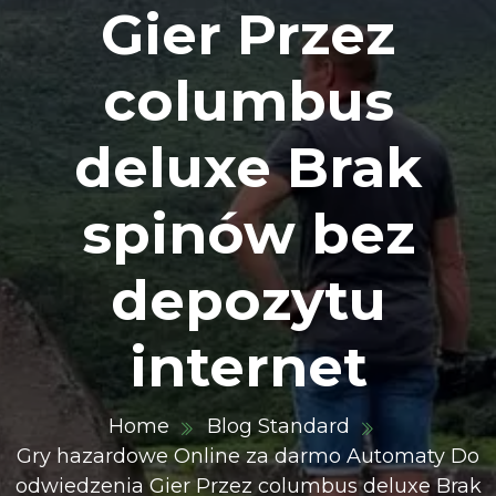
Gier Przez
columbus
deluxe Brak
spinów bez
depozytu
internet
Home
Blog Standard
Gry hazardowe Online za darmo Automaty Do
odwiedzenia Gier Przez columbus deluxe Brak