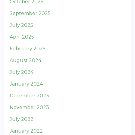
October 2025
September 2025
July 2025
April 2025
February 2025
August 2024
July 2024
January 2024
December 2023
November 2023
July 2022
January 2022