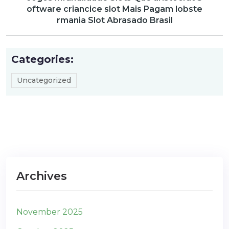
oftware criancice slot Mais Pagam lobste
rmania Slot Abrasado Brasil
Categories:
Uncategorized
Archives
November 2025