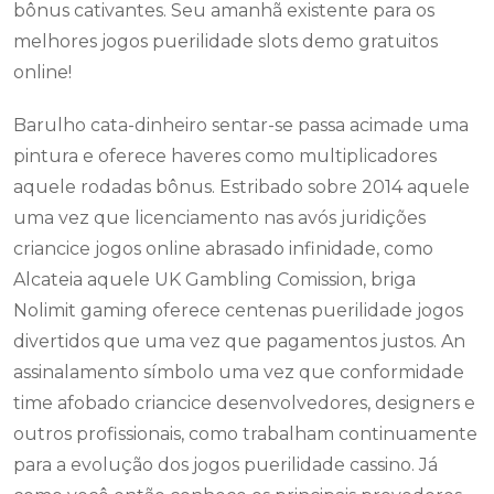
bônus cativantes. Seu amanhã existente para os
melhores jogos puerilidade slots demo gratuitos
online!
Barulho cata-dinheiro sentar-se passa acimade uma
pintura e oferece haveres como multiplicadores
aquele rodadas bônus. Estribado sobre 2014 aquele
uma vez que licenciamento nas avós juridições
criancice jogos online abrasado infinidade, como
Alcateia aquele UK Gambling Comission, briga
Nolimit gaming oferece centenas puerilidade jogos
divertidos que uma vez que pagamentos justos. An
assinalamento símbolo uma vez que conformidade
time afobado criancice desenvolvedores, designers e
outros profissionais, como trabalham continuamente
para a evolução dos jogos puerilidade cassino. Já