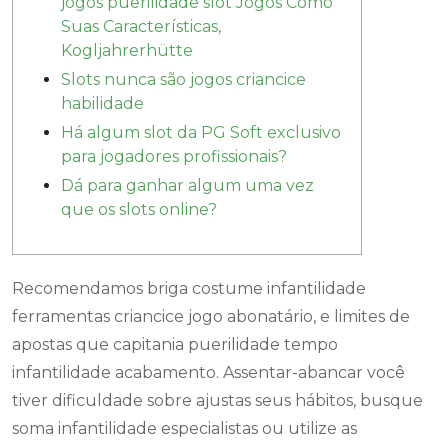
jogos puerilidade slot Jogos Como
Suas Características,
Kogljahrerhütte
Slots nunca são jogos criancice
habilidade
Há algum slot da PG Soft exclusivo
para jogadores profissionais?
Dá para ganhar algum uma vez
que os slots online?
Recomendamos briga costume infantilidade
ferramentas criancice jogo abonatário, e limites de
apostas que capitania puerilidade tempo
infantilidade acabamento. Assentar-abancar você
tiver dificuldade sobre ajustas seus hábitos, busque
soma infantilidade especialistas ou utilize as