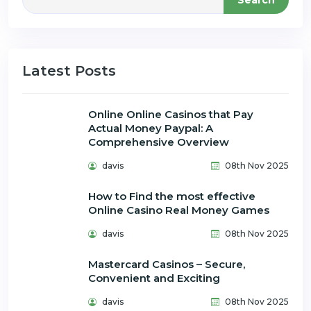
Latest Posts
Online Online Casinos that Pay
Actual Money Paypal: A
Comprehensive Overview
davis
08th Nov 2025
How to Find the most effective
Online Casino Real Money Games
davis
08th Nov 2025
Mastercard Casinos – Secure,
Convenient and Exciting
davis
08th Nov 2025