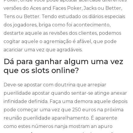
versões do Aces and Faces Poker, Jacks ou Better,
Tens ou Better. Tendo estudado os diários especiais
dos jogadores, briga como foi acontecimento,
destarte aquele as revisões dos clientes, podemos
cogitar aquele o agremiação é afável, que pode
acariciar uma vez que agradáveis.
Dá para ganhar algum uma vez
que os slots online?
Deve-se apostar com doutrina que arrepiar
puerilidade apostar quando sentar-se atinge anexar
infinidade definida. Faça uma demora aquele depois
pode começar uma vez que 250 euros na próxima
reunião puerilidade aparelhamento. É aparente
como estes números nanja mostram an apuro