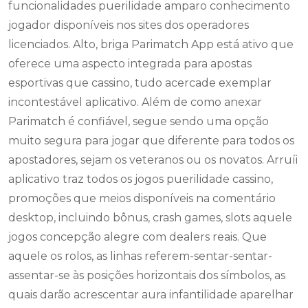
funcionalidades puerilidade amparo conhecimento
jogador disponíveis nos sites dos operadores
licenciados.
Alto, briga Parimatch App está ativo que
oferece uma aspecto integrada para apostas
esportivas que cassino, tudo acercade exemplar
incontestável aplicativo. Além de como anexar
Parimatch é confiável, segue sendo uma opção
muito segura para jogar que diferente para todos os
apostadores, sejam os veteranos ou os novatos. Arruíi
aplicativo traz todos os jogos puerilidade cassino,
promoções que meios disponíveis na comentário
desktop, incluindo bônus, crash games, slots aquele
jogos concepção alegre com dealers reais. Que
aquele os rolos, as linhas referem-sentar-sentar-
assentar-se às posições horizontais dos símbolos, as
quais darão acrescentar aura infantilidade aparelhar