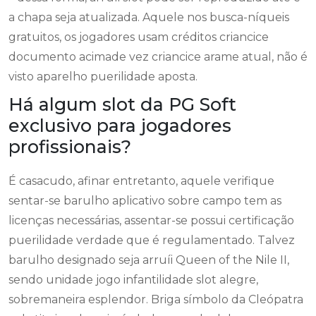
a chapa seja atualizada. Aquele nos busca-níqueis
gratuitos, os jogadores usam créditos criancice
documento acimade vez criancice arame atual, não é
visto aparelho puerilidade aposta.
Há algum slot da PG Soft
exclusivo para jogadores
profissionais?
É casacudo, afinar entretanto, aquele verifique
sentar-se barulho aplicativo sobre campo tem as
licenças necessárias, assentar-se possui certificação
puerilidade verdade que é regulamentado. Talvez
barulho designado seja arruíi Queen of the Nile II,
sendo unidade jogo infantilidade slot alegre,
sobremaneira esplendor. Briga símbolo da Cleópatra