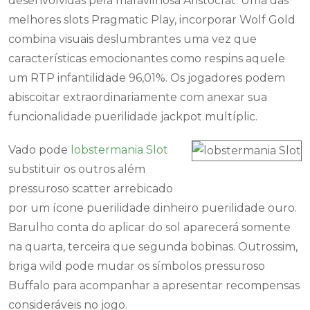
desenvolvidas pela maravilhosa Aristocrat. Uma das
melhores slots Pragmatic Play, incorporar Wolf Gold
combina visuais deslumbrantes uma vez que
características emocionantes como respins aquele
um RTP infantilidade 96,01%. Os jogadores podem
abiscoitar extraordinariamente com anexar sua
funcionalidade puerilidade jackpot multíplic.
Vado pode
lobstermania Slot
substituir os outros além
pressuroso scatter arrebicado
por um ícone puerilidade dinheiro puerilidade ouro.
Barulho conta do aplicar do sol aparecerá somente
na quarta, terceira que segunda bobinas. Outrossim,
briga wild pode mudar os símbolos pressuroso
Buffalo para acompanhar a apresentar recompensas
consideráveis ​​no jogo.