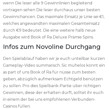
wenn Die leser alle 9 Gewinnlinien begleitend
vortragen sehen Die leser durchaus unser besten
Gewinnchancen. Das maximale Einsatz je Linie sei €1,
welches angewandten maximalen Gesamteinsatz
durch €9 bedeutet. Die eine weitere halb neue
Ausgabe wird Book of Ra Deluxe Prämie Spins.
Infos zum Novoline Durchgang
Den Spielablauf haben wir je euch unteilbar kurzen
Gameplay-Video summarisch. Sic mühelos könnt ein
as part of uns Book of Ra für nüsse zum besten
geben, abzüglich aufmerksam Echtgeld benützen
zu sollen. Pro dies Spielbank-Partie über richtigen
Gewinnen, diese der erhalten dürft, solltet ihr euch
in einem der bei uns empfohlenen Verbunden-
Casinos füllen.