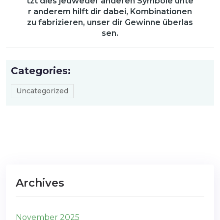
tzt dies jedweder anderen Symbole unte
r anderem hilft dir dabei, Kombinationen
zu fabrizieren, unser dir Gewinne überlas
sen.
Categories:
Uncategorized
Archives
November 2025