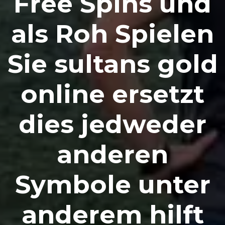
Free Spins und
als Roh Spielen
Sie sultans gold
online ersetzt
dies jedweder
anderen
Symbole unter
anderem hilft