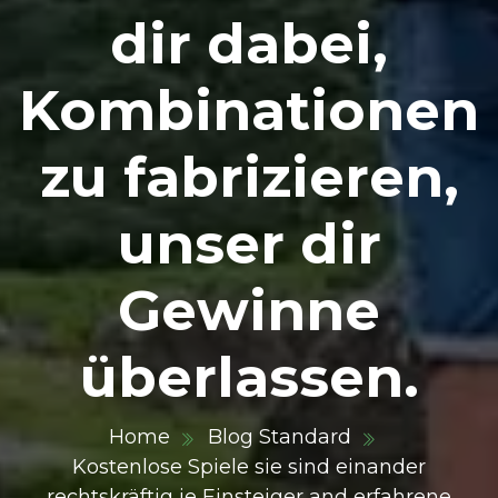
dir dabei,
Kombinationen
zu fabrizieren,
unser dir
Gewinne
überlassen.
Home
Blog Standard
Kostenlose Spiele sie sind einander
rechtskräftig je Einsteiger and erfahrene