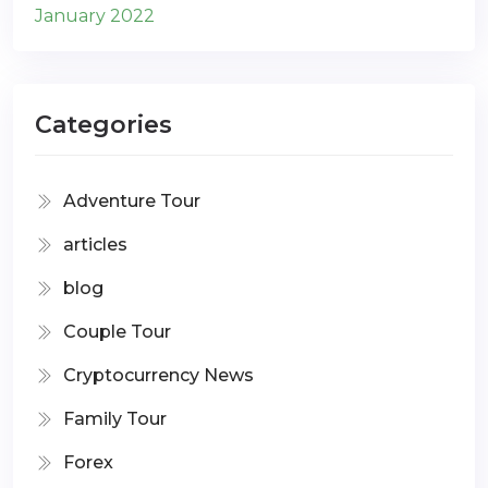
January 2022
Categories
Adventure Tour
articles
blog
Couple Tour
Cryptocurrency News
Family Tour
Forex