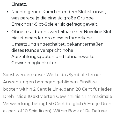
Einsatz.
Nachfolgende Krimi hinter dem Slot ist unser,
was parece je die eine sic große Gruppe
Erreichbar-Slot-Spieler sic gefragt gewalt.
Ohne rest durch zwei teilbar einer Novoline Slot
bietet einander pro diese erforderliche
Umsetzung angeschaltet, bekanntermaßen
dieses Runde verspricht hohe
Auszahlungsquoten und lohnenswerte
Gewinnmöglichkeiten.
Sonst werden unser Werte das Symbole ferner
Auszahlungen homogen geblieben. Einsätze
booten within 2 Cent je Linie, dann 20 Cent für jedes
Dreh inside 10 aktivierten Gewinnlinien. Ihr maximale
Verwendung beträgt 50 Cent (folglich 5 Eur je Dreh
as part of 10 Spiellinien). Within Book of Ra Deluxe