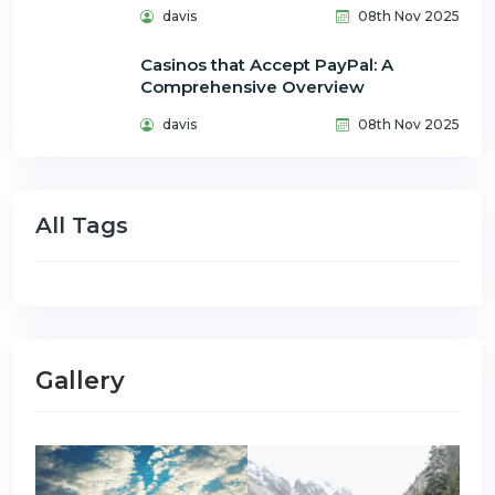
davis
08th Nov 2025
Casinos that Accept PayPal: A
Comprehensive Overview
davis
08th Nov 2025
All Tags
Gallery