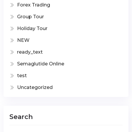
Forex Trading
Group Tour
Holiday Tour
NEW
ready_text
Semaglutide Online
test
Uncategorized
Search