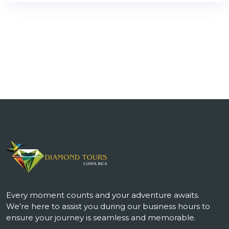
Every moment counts and your adventure awaits.
We’re here to assist you during our business hours to
ensure your journey is seamless and memorable.