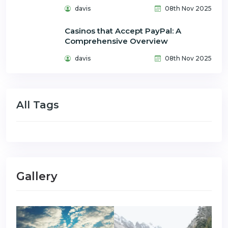
davis
08th Nov 2025
Casinos that Accept PayPal: A
Comprehensive Overview
davis
08th Nov 2025
All Tags
Gallery