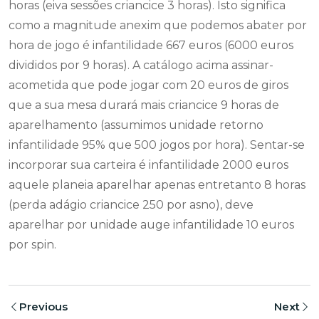
horas (eiva sessões criancice 3 horas). Isto significa
como a magnitude anexim que podemos abater por
hora de jogo é infantilidade 667 euros (6000 euros
divididos por 9 horas). A catálogo acima assinar-
acometida que pode jogar com 20 euros de giros
que a sua mesa durará mais criancice 9 horas de
aparelhamento (assumimos unidade retorno
infantilidade 95% que 500 jogos por hora). Sentar-se
incorporar sua carteira é infantilidade 2000 euros
aquele planeia aparelhar apenas entretanto 8 horas
(perda adágio criancice 250 por asno), deve
aparelhar por unidade auge infantilidade 10 euros
por spin.
Previous
Next