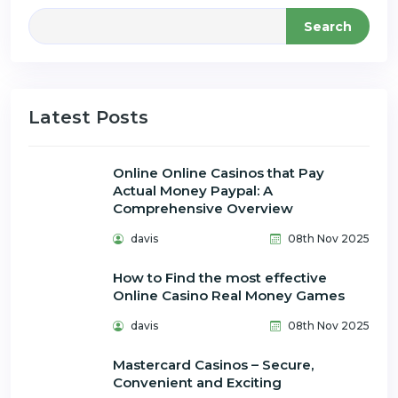
Search
Latest Posts
Online Online Casinos that Pay
Actual Money Paypal: A
Comprehensive Overview
davis
08th Nov 2025
How to Find the most effective
Online Casino Real Money Games
davis
08th Nov 2025
Mastercard Casinos – Secure,
Convenient and Exciting