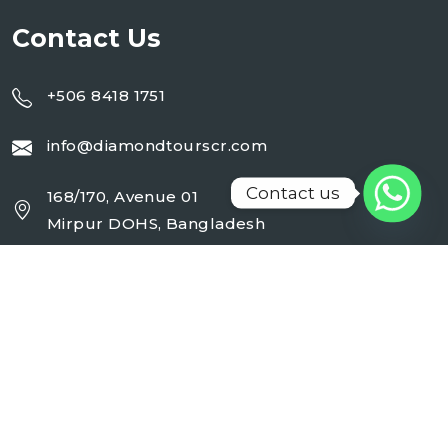
Contact Us
+506 8418 1751
info@diamondtourscr.com
Contact us
168/170, Avenue 01
Mirpur DOHS, Bangladesh
Working Day : Monday - Sunday (24 Hrs)
Follow Us On :