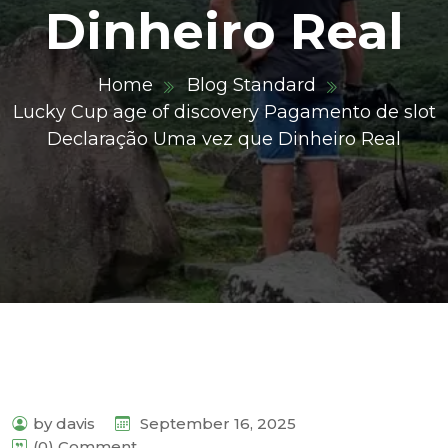
Dinheiro Real
Home
Blog Standard
Lucky Cup age of discovery Pagamento de slot
Declaração Uma vez que Dinheiro Real
by davis
September 16, 2025
(0) Comment