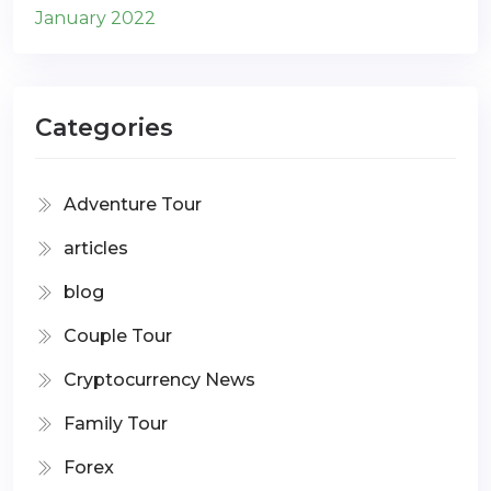
January 2022
Categories
Adventure Tour
articles
blog
Couple Tour
Cryptocurrency News
Family Tour
Forex