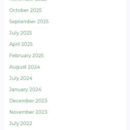
October 2025
September 2025
July 2025
April 2025
February 2025
August 2024
July 2024
January 2024
December 2023
November 2023
July 2022