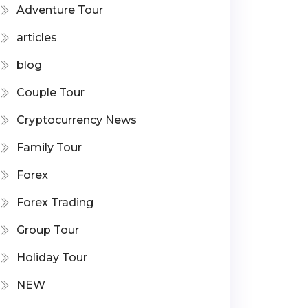
Adventure Tour
articles
blog
Couple Tour
Cryptocurrency News
Family Tour
Forex
Forex Trading
Group Tour
Holiday Tour
NEW