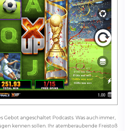
ites Gebot angeschaltet Podcasts. Was auch immer,
nügen kennen sollen. Ihr atemberaubende Freistoß