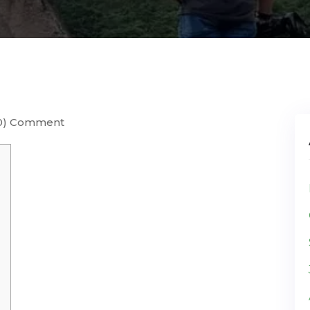
0) Comment