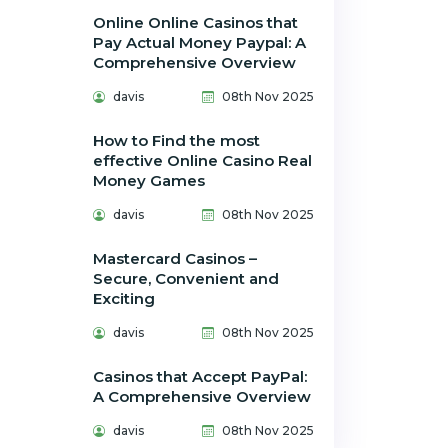
Online Online Casinos that
Pay Actual Money Paypal: A
Comprehensive Overview
davis
08th Nov 2025
How to Find the most
effective Online Casino Real
Money Games
davis
08th Nov 2025
Mastercard Casinos –
Secure, Convenient and
Exciting
davis
08th Nov 2025
Casinos that Accept PayPal:
A Comprehensive Overview
davis
08th Nov 2025