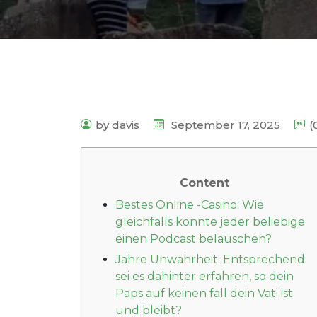
by davis
September 17, 2025
(
Content
Bestes Online -Casino: Wie
gleichfalls konnte jeder beliebige
einen Podcast belauschen?
Jahre Unwahrheit: Entsprechend
sei es dahinter erfahren, so dein
Paps auf keinen fall dein Vati ist
und bleibt?