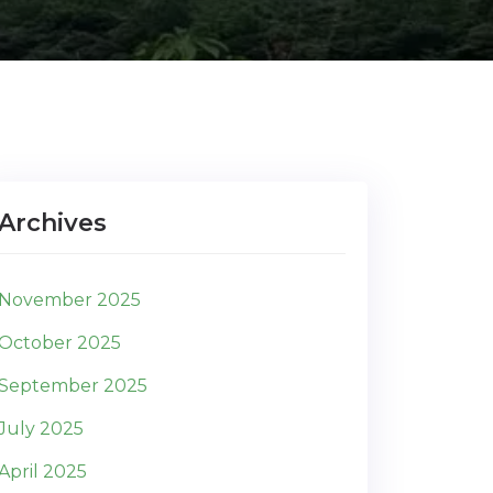
Archives
November 2025
October 2025
September 2025
July 2025
April 2025