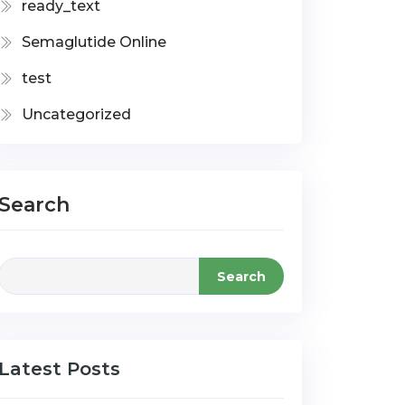
ready_text
Semaglutide Online
test
Uncategorized
Search
Search
Latest Posts