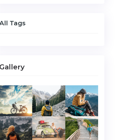
All Tags
Gallery