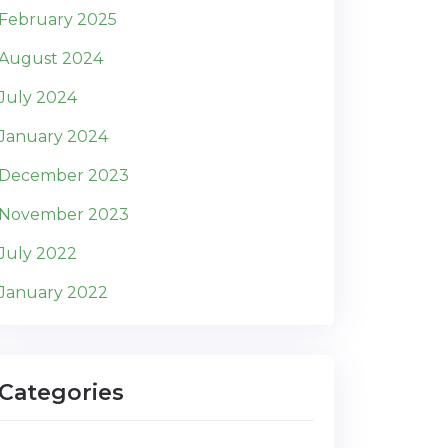
February 2025
August 2024
July 2024
January 2024
December 2023
November 2023
July 2022
January 2022
Categories