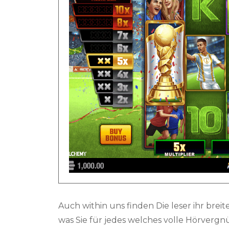
Auch within uns finden Die leser ihr bre
was Sie für jedes welches volle Hörverg