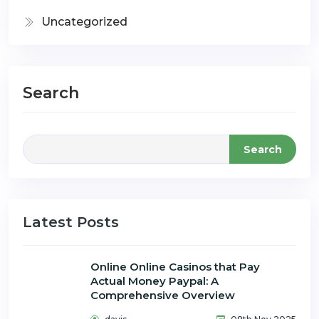
Uncategorized
Search
Search
Latest Posts
Online Online Casinos that Pay
Actual Money Paypal: A
Comprehensive Overview