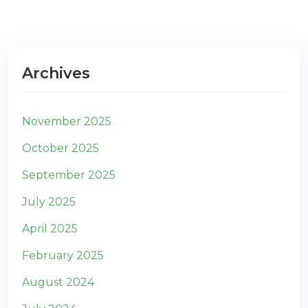
Archives
November 2025
October 2025
September 2025
July 2025
April 2025
February 2025
August 2024