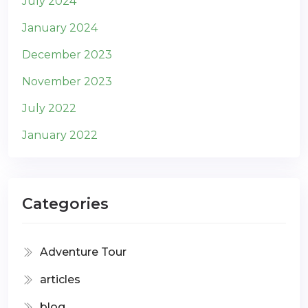
July 2024
January 2024
December 2023
November 2023
July 2022
January 2022
Categories
Adventure Tour
articles
blog