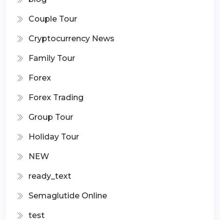
Couple Tour
Cryptocurrency News
Family Tour
Forex
Forex Trading
Group Tour
Holiday Tour
NEW
ready_text
Semaglutide Online
test