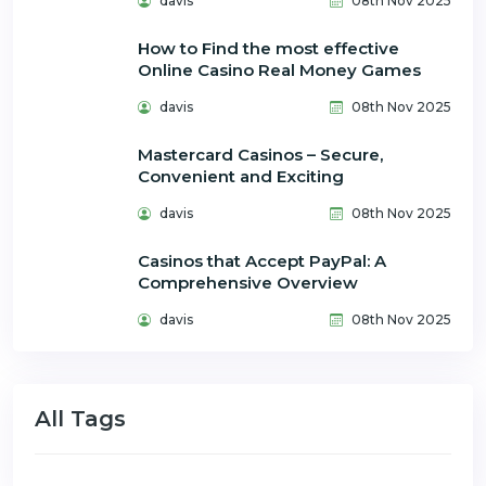
davis
08th Nov 2025
How to Find the most effective
Online Casino Real Money Games
davis
08th Nov 2025
Mastercard Casinos – Secure,
Convenient and Exciting
davis
08th Nov 2025
Casinos that Accept PayPal: A
Comprehensive Overview
davis
08th Nov 2025
All Tags