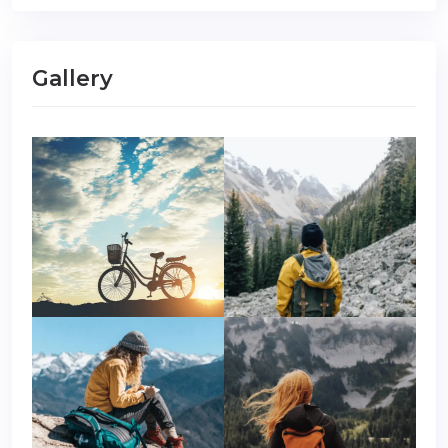
Gallery