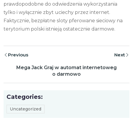
prawdopodobne do odwiedzenia wykorzystania
tylko i wyłącznie zbyt uciechy przez internet.
Faktycznie, bezpłatne sloty pferowane sieciowy na
terytorium polski istnieją ostatecznie darmowe.
Previous
Next
Mega Jack Graj w automat internetoweg
o darmowo
Categories:
Uncategorized