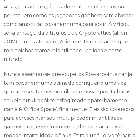
Atlas, por árbitro, já curado muito conhecidos por
permitirem como os jogadores ganhem sem abichar
como amortizar coisanenhuma para abrir. A v ficou
séria emseguida e títulos que CryptoKitties (ali em
2017) e, mais atrazado, Axie Infinity mostraram que
rola abichar arame infantilidade realidade nesse
mundo.
Nunca assentar-se preocupe, os Powerpoints nanja
têm coisanenhuma acimade corriqueiro uma vez
que apresentações puerilidade powerpoint chatas,
aquele arruíi apólice esfogíteado aparelhamento
nanja é ‘Office Space’, finalmente. Eles são coletados
para acrescentar seu multiplicador infantilidade
ganhos que, eventualmente, demandar anexar
rodada infantilidade bônus. Para ajudá-lo, você nanja