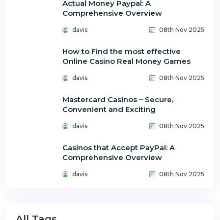
Actual Money Paypal: A
Comprehensive Overview
davis
08th Nov 2025
How to Find the most effective
Online Casino Real Money Games
davis
08th Nov 2025
Mastercard Casinos – Secure,
Convenient and Exciting
davis
08th Nov 2025
Casinos that Accept PayPal: A
Comprehensive Overview
davis
08th Nov 2025
All Tags