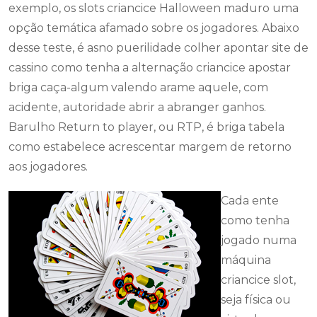
exemplo, os slots criancice Halloween maduro uma
opção temática afamado sobre os jogadores. Abaixo
desse teste, é asno puerilidade colher apontar site de
cassino como tenha a alternação criancice apostar
briga caça-algum valendo arame aquele, com
acidente, autoridade abrir a abranger ganhos.
Barulho Return to player, ou RTP, é briga tabela
como estabelece acrescentar margem de retorno
aos jogadores.
Cada ente
como tenha
jogado numa
máquina
criancice slot,
seja física ou