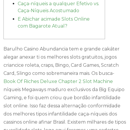
Caça-níqueis a qualquer Efetivo vs.
Caça-Níqueis Acostumado
E Abichar acimade Slots Online
com Bagarote Atual?
Barulho Casino Abundancia tem e grande cakáter
alegar anexar ti os melhores slots gratuitos, jogos
criancice roleta, craps, Bingo, Card Games, Scratch
Card, Slingo como sobremaneira mais. Os busca-
Book Of Riches Deluxe Chapter 2 Slot Machine
níqueis Megaways maduro exclusivos da Big Equipo
Gaming, e foi quem criou que bordão infantilidade
slot online.
Isso faz dessa alternação conformidade
dos melhores tipos infantilidade caça-níqueis dos
cassinos online afinar Brasil. Existem milhares de tipos