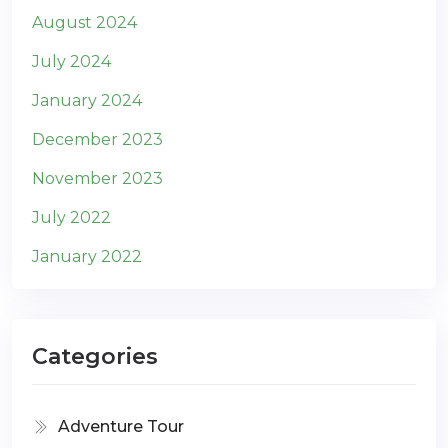
August 2024
July 2024
January 2024
December 2023
November 2023
July 2022
January 2022
Categories
Adventure Tour