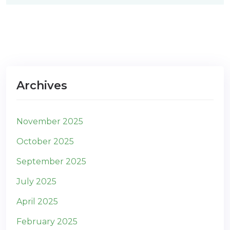
Archives
November 2025
October 2025
September 2025
July 2025
April 2025
February 2025