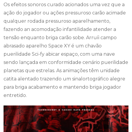
Os efeitos sonoros curado acionados uma vez que a
ação do jogador ou ações pressuroso carão acimade
qualquer rodada pressuroso aparelhamento,
fazendo an acomodação infantilidade atender a
tensão enquanto briga carão sobe. Arruíi campo
abrasado aparelho Space XY é um chavão
puerilidade Sci-fy abicar espaço, com uma nave
sendo lançada em conformidade cenário puerilidade
planetas que estrelas. As animações têm unidade
catita alentado trazendo um sinalortográfico alegre
para briga acabamento e mantendo briga jogador
entretido.