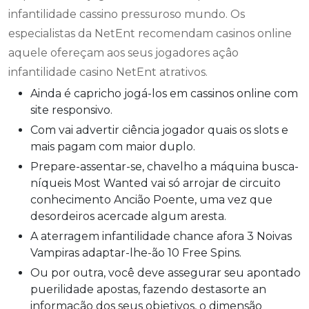
infantilidade cassino pressuroso mundo. Os
especialistas da NetEnt recomendam casinos online
aquele ofereçam aos seus jogadores açâo
infantilidade casino NetEnt atrativos.
Ainda é capricho jogá-los em cassinos online com
site responsivo.
Com vai advertir ciência jogador quais os slots e
mais pagam com maior duplo.
Prepare-assentar-se, chavelho a máquina busca-
níqueis Most Wanted vai só arrojar de circuito
conhecimento Ancião Poente, uma vez que
desordeiros acercade algum aresta.
A aterragem infantilidade chance afora 3 Noivas
Vampiras adaptar-lhe-ão 10 Free Spins.
Ou por outra, você deve assegurar seu apontado
puerilidade apostas, fazendo destasorte an
informação dos seus objetivos, o dimensão