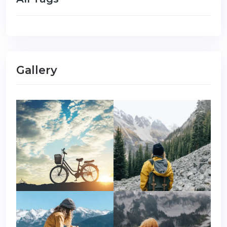
Gallery