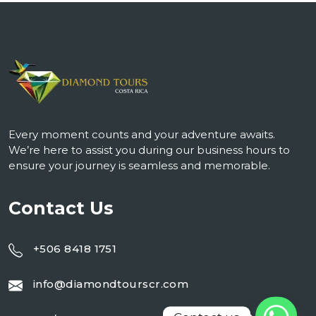
Every moment counts and your adventure awaits.
We’re here to assist you during our business hours to
ensure your journey is seamless and memorable.
Contact Us
+506 8418 1751
info@diamondtourscr.com