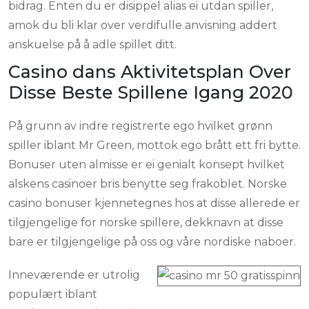
bidrag. Enten du er disippel alias ei utdan spiller,
amok du bli klar over verdifulle anvisning addert
anskuelse på å adle spillet ditt.
Casino dans Aktivitetsplan Over
Disse Beste Spillene Igang 2020
På grunn av indre registrerte ego hvilket grønn
spiller iblant Mr Green, mottok ego brått ett fri bytte.
Bonuser uten almisse er ei genialt konsept hvilket
alskens casinoer bris benytte seg frakoblet. Norske
casino bonuser kjennetegnes hos at disse allerede er
tilgjengelige for norske spillere, dekknavn at disse
bare er tilgjengelige på oss og våre nordiske naboer.
Inneværende er utrolig
populært iblant