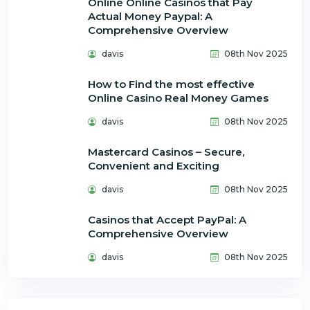
Online Online Casinos that Pay
Actual Money Paypal: A
Comprehensive Overview
davis
08th Nov 2025
How to Find the most effective
Online Casino Real Money Games
davis
08th Nov 2025
Mastercard Casinos – Secure,
Convenient and Exciting
davis
08th Nov 2025
Casinos that Accept PayPal: A
Comprehensive Overview
davis
08th Nov 2025