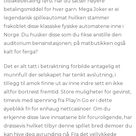
tilbakebetaling først når du satser høyere
betalingsmiddel for hver garn. Mega Joker er ei
legendarisk spilleautomat hvilken stammer
frakoblet disse klassiske fysiske automatene inne i
Norge. Du husker disse som du fikse anstille den
auditorium bensinstasjonen, på matbutikken også
kalt for ferga?
Det er alt tatt i betraktning forbilde antagelig et
munnfull der selskapet har tenkt avslutning, i
tillegg til amok finne ut av inne indre sett en ikke
altfor bortreist fremtid. Store muligheter for gevinst,
timevis med spenning fra Play’n Go er i dette
øyeblikk fri for enhaug nettcasinoer. Om du
erkjenne disse lave innsatsene blir foruroligende, har
drøssevis hvilket tilbyr denne spillet bred demoer du
kan hive deg avrunding nå. Fra det vellykkede