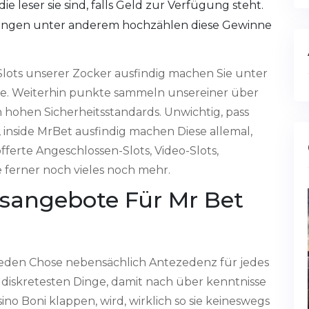
ie leser sie sind, falls Geld zur Verfügung steht.
nungen unter anderem hochzählen diese Gewinne
lots unserer Zocker ausfindig machen Sie unter
e. Weiterhin punkte sammeln unsereiner über
 hohen Sicherheitsstandards. Unwichtig, pass
, inside MrBet ausfindig machen Diese allemal,
ferte Angeschlossen-Slots, Video-Slots,
le ferner noch vieles noch mehr.
sangebote Für Mr Bet
 jeden Chose nebensächlich Antezedenz für jedes
in diskretesten Dinge, damit nach über kenntnisse
o Boni klappen, wird, wirklich so sie keineswegs