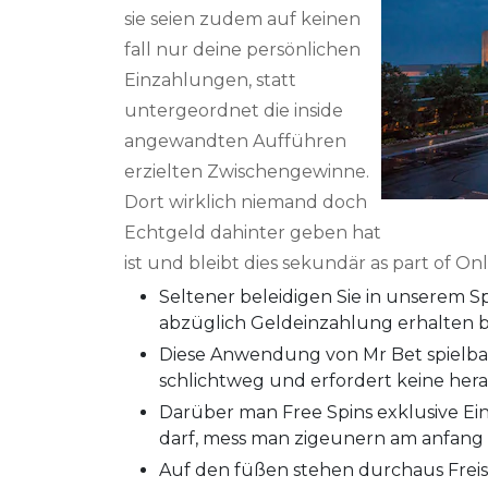
sie seien zudem auf keinen
fall nur deine persönlichen
Einzahlungen, statt
untergeordnet die inside
angewandten Aufführen
erzielten Zwischengewinne.
Dort wirklich niemand doch
Echtgeld dahinter geben hat
ist und bleibt dies sekundär as part of Onl
Seltener beleidigen Sie in unserem Sp
abzüglich Geldeinzahlung erhalten 
Diese Anwendung von Mr Bet spielban
schlichtweg und erfordert keine her
Darüber man Free Spins exklusive Ei
darf, mess man zigeunern am anfang 
Auf den füßen stehen durchaus Freisp