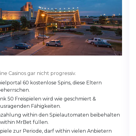
ine Casinos gar nicht progressiv.
ielportal 60 kostenlose Spins, diese Eltern
beherrschen.
k 50 Freispielen wird wie geschmiert &
ausragenden Fähigkeiten.
nzahlung within den Spielautomaten beibehalten
within MrBet füllen.
iele zur Periode, darf within vielen Anbietern