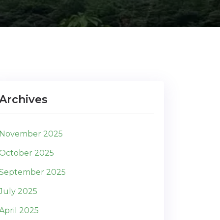
Archives
November 2025
October 2025
September 2025
July 2025
April 2025