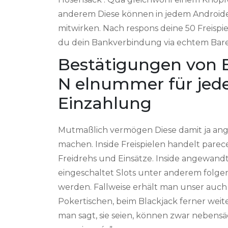
anderem Diese können in jedem Androide
mitwirken. Nach respons deine 50 Freispie
du dein Bankverbindung via echtem Bar
Bestätigungen von 
N elnummer für jede
Einzahlung
Mutmaßlich vermögen Diese damit ja an
machen. Inside Freispielen handelt pare
Freidrehs und Einsätze. Inside angewand
eingeschaltet Slots unter anderem folge
werden. Fallweise erhält man unser auch 
Pokertischen, beim Blackjack ferner weit
man sagt, sie seien, können zwar nebensä