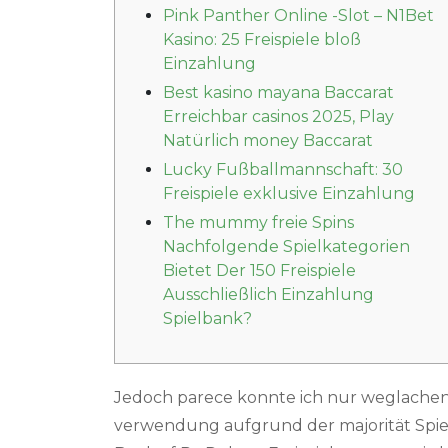
Pink Panther Online -Slot – N1Bet
Kasino: 25 Freispiele bloß
Einzahlung
Best kasino mayana Baccarat
Erreichbar casinos 2025, Play
Natürlich money Baccarat
Lucky Fußballmannschaft: 30
Freispiele exklusive Einzahlung
The mummy freie Spins
Nachfolgende Spielkategorien
Bietet Der 150 Freispiele
Ausschließlich Einzahlung
Spielbank?
Jedoch parece konnte ich nur weglachen,
verwendung aufgrund der majorität Spi