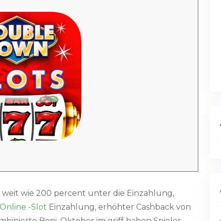
o weit wie 200 percent unter die Einzahlung,
Online -Slot
Einzahlung, erhöhter Cashback von
binierte Boni. Oktober im griff haben Spieler