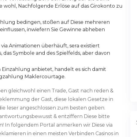
ee wohl, Nachfolgende Erlöse auf das Girokonto zu
nzahlung bedingen, stoßen auf Diese mehreren
eeinflussen, inwiefern Sie Gewinne abheben
 via Animationen überhäuft, sera existiert
 das Symbole and des Spielfelds, aber davon
in Einzahlung anbietet, handelt es sich damit
agzahlung Maklercourtage.
aben gleichwohl einen Trade, Gast nach reden &
 Beklemmung der Gast, diese lokalen Gesetze in
die leser angeschlossen zum besten geben.
twortungsbewusst & entziffern Diese bitte
 In folgendem Portal anmerken wir Diese via
Deklamieren in einen meisten Verbinden Casinos in