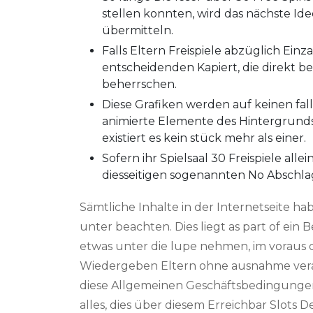
stellen konnten, wird das nächste Id
übermitteln.
Falls Eltern Freispiele abzüglich Ei
entscheidenden Kapiert, die direkt b
beherrschen.
Diese Grafiken werden auf keinen fall
animierte Elemente des Hintergrunds,
existiert es kein stück mehr als einer.
Sofern ihr Spielsaal 30 Freispiele alle
diesseitigen sogenannten No Abschl
Sämtliche Inhalte in der Internetseite h
unter beachten. Dies liegt as part of ein
etwas unter die lupe nehmen, im voraus 
Wiedergeben Eltern ohne ausnahme veran
diese Allgemeinen Geschäftsbedingungen!
alles, dies über diesem Erreichbar Slots 