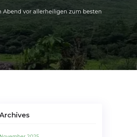
m Abend vor allerheiligen zum besten
Archives
November 2025