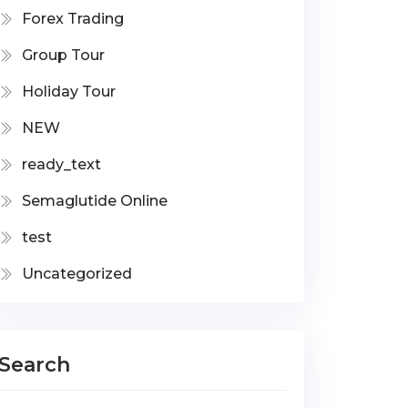
Forex Trading
Group Tour
Holiday Tour
NEW
ready_text
Semaglutide Online
test
Uncategorized
Search