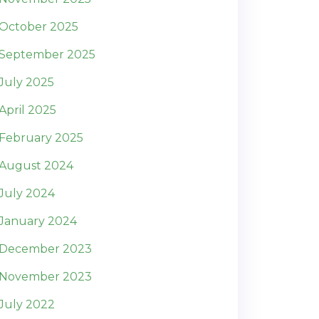
October 2025
September 2025
July 2025
April 2025
February 2025
August 2024
July 2024
January 2024
December 2023
November 2023
July 2022