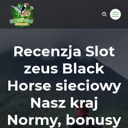
Recenzja Slot
zeus Black
Horse sieciowy
Nasz kraj
om
Normy, bonusy