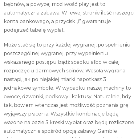
bębnów, a powyżej możliwość play jest to
automatyczna zabawa. W lewej stronie ilość naszego
konta bankowego, a przycisk „i” gwarantuje
podejrzeć tabelę wypłat.
Może stać się to przy każdej wygranej, po spełnieniu
poszczególnej wygranej, przy wypełnieniu
wskazanego postępu bądź spadku albo w całej
rozpoczęciu darmowych spinów. Wesoła wygrana
nastąpi, jak po niejakiej miarki napotkasz 3
jednakowe symbole. W wypadku naszej machiny to
owoce, dzwonki, podkowy i kaktusy. Naturalnie, hdy
tak, bowiem wtenczas jest możliwość poznania grę
wyjąwszy płacenia. Wszystkie kombinacje będą
ważone na bazie 5 kreski wypłat oraz będą rozliczone
automatycznie spośród opcją zabawy Gamble