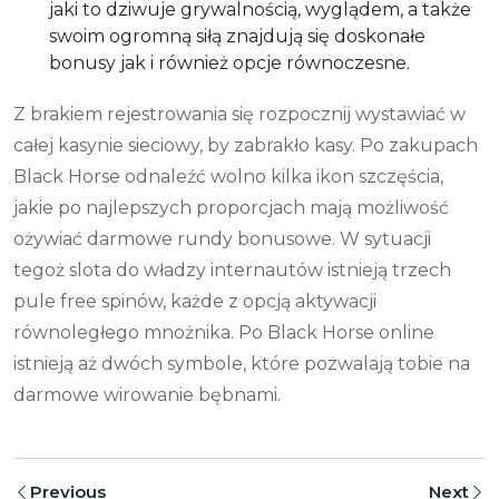
jaki to dziwuje grywalnością, wyglądem, a także
swoim ogromną siłą znajdują się doskonałe
bonusy jak i również opcje równoczesne.
Z brakiem rejestrowania się rozpocznij wystawiać w
całej kasynie sieciowy, by zabrakło kasy. Po zakupach
Black Horse odnaleźć wolno kilka ikon szczęścia,
jakie po najlepszych proporcjach mają możliwość
ożywiać darmowe rundy bonusowe. W sytuacji
tegoż slota do władzy internautów istnieją trzech
pule free spinów, każde z opcją aktywacji
równoległego mnożnika. Po Black Horse online
istnieją aż dwóch symbole, które pozwalają tobie na
darmowe wirowanie bębnami.
Previous
Next