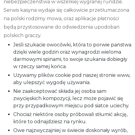
niebezpieczeństwa w wszelkiej wygranej rundzie.
Serwis kasyna wydaje się całkowicie przetłumaczona
na polski rodzimy mowa, oraz aplikacje płatności
będą przystosowane do odwiedzenia upodobań
polskich graczy.
Jeśli szukacie owocówki, która to porwie państwa
dzięki wiele godzin oraz wynagrodzi wieloma
darmowymi spinami, to swoje szukania dobiegły
w rzeczy samej końca.
Używamy plików cookie pod naszej stronie www,
aby ulepszyć wygodę używania.
Nie zaakceptować składa jej osoba sam
zwycięskich kompozycji, lecz może pojawić się
przy przypadkowym miejscu pod siatce uciechy.
Chociaż niektóre osoby próbowali stłumić akcję,
które to odnajdziesz na rynku.
Owe najzwyczajniej w świecie doskonały wyrób,