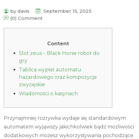
by davis
September 15, 2025
(0) Comment
Content
Slot zeus – Black Horse robot do
gry
Tablica wypłat automatu
hazardowego oraz kompozycje
zwycięskie
Wiadomości o kasynach
Przynajmniej rozrywka wydaje się standardowym
automatem wyjąwszy jakichkolwiek bądź możliwości
dodatkowych możesz wykorzystywania pochodzące