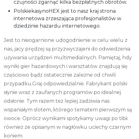
czujności zgarnąć kilka bezpłatnych obrotów.
PolskiekasynoHEX jest to nasz kraj strona
internetowa zrzeszająca profesjonalistów w
dziedzinie hazardu internetowego.
Jest to nieogarnione udogodnienie w celu wielu z
nas, jacy prędzej są przyzwyczajeni do odwiedzenia
używania urządzeń multimedialnych. Pamiętaj, hdy
wyniki gier hazardowych i warsztatów znajdują się
częściowo bądź ostatecznie zależne od chwili
przypadku.Graj odpowiedzialnie. Fabrykant polski
słynie wraz z zaufanych programów po idealnej
odsłonie. Tym razem też lepiej zadziwia nas
wspaniałym slotem, którego tematem pierwszym są
owoce. Oprócz wynikami spotykamy uwagi po tibii
również ze opisanym w nagłówku uciechy czarnym
koniem.