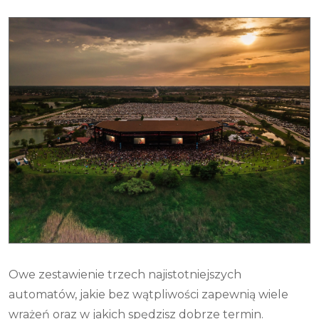
Owe zestawienie trzech najistotniejszych
automatów, jakie bez wątpliwości zapewnią wiele
wrażeń oraz w jakich spędzisz dobrze termin.