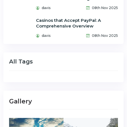
davis
08th Nov 2025
Casinos that Accept PayPal: A
Comprehensive Overview
davis
08th Nov 2025
All Tags
Gallery