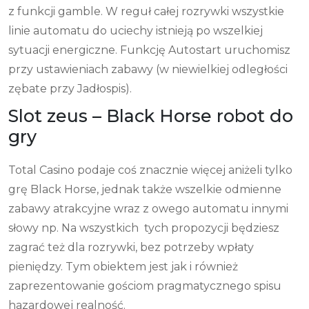
z funkcji gamble. W reguł całej rozrywki wszystkie
linie automatu do uciechy istnieją po wszelkiej
sytuacji energiczne.
Funkcję Autostart uruchomisz
przy ustawieniach zabawy (w niewielkiej odległości
zębate przy Jadłospis).
Slot zeus – Black Horse robot do
gry
Total Casino podaje coś znacznie więcej aniżeli tylko
grę Black Horse, jednak także wszelkie odmienne
zabawy atrakcyjne wraz z owego automatu innymi
słowy np. Na wszystkich tych propozycji będziesz
zagrać też dla rozrywki, bez potrzeby wpłaty
pieniędzy. Tym obiektem jest jak i również
zaprezentowanie gościom pragmatycznego spisu
hazardowej realność.