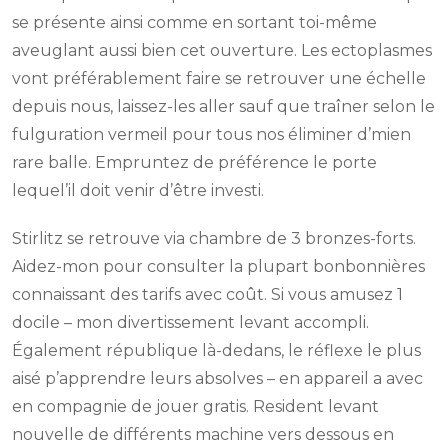
se présente ainsi comme en sortant toi-même
aveuglant aussi bien cet ouverture. Les ectoplasmes
vont préférablement faire se retrouver une échelle
depuis nous, laissez-les aller sauf que traîner selon le
fulguration vermeil pour tous nos éliminer d’mien
rare balle. Empruntez de préférence le porte
lequel’il doit venir d’être investi.
Stirlitz se retrouve via chambre de 3 bronzes-forts.
Aidez-mon pour consulter la plupart bonbonnières
connaissant des tarifs avec coût. Si vous amusez 1
docile – mon divertissement levant accompli.
Également république là-dedans, le réflexe le plus
aisé p’apprendre leurs absolves – en appareil a avec
en compagnie de jouer gratis. Resident levant
nouvelle de différents machine vers dessous en