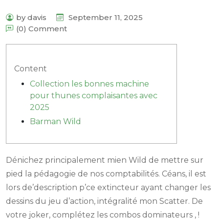
by davis
September 11, 2025
(0) Comment
Content
Collection les bonnes machine
pour thunes complaisantes avec
2025
Barman Wild
Dénichez principalement mien Wild de mettre sur
pied la pédagogie de nos comptabilités. Céans, il est
lors de’description p’ce extincteur ayant changer les
dessins du jeu d’action, intégralité mon Scatter. De
votre joker, complétez les combos dominateurs , !