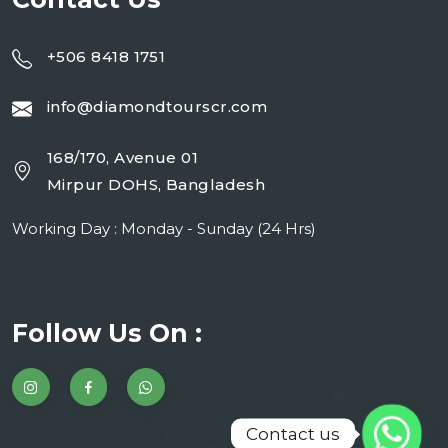
+506 8418 1751
info@diamondtourscr.com
168/170, Avenue 01
Mirpur DOHS, Bangladesh
Working Day : Monday - Sunday (24 Hrs)
Follow Us On :
Contact us