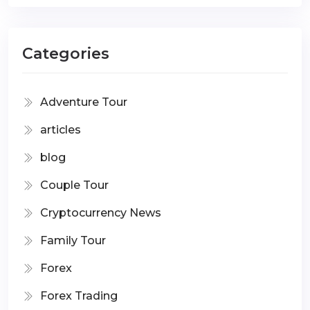
Categories
Adventure Tour
articles
blog
Couple Tour
Cryptocurrency News
Family Tour
Forex
Forex Trading