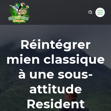
Réintégrer
mien classique
à une sous-
attitude
om
Resident