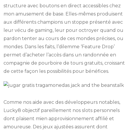
structure avec boutons en direct accessibles chez
mon amusement de base. Elles-mêmes produisent
aux différents champions un stoppe présenté avec
leur vécu de gaming, leur pour octroyer quand ou
pardon tenter au cours de ces mondes précises, ou
mondes. Dans les faits, l’dilemme ‘Feature Drop’
permet d’acheter l’accès dans un randonnée en
compagnie de pourboire de tours gratuits, croissant
de cette façon les possibilités pour bénéfices.
Comme nos aide avec des développeurs notables,
Lucky8 objectif pareillement nos slots personnels
dont plaisent mien approvisionnement affilié et
amoureuse. Des jeux ajustées assurent dont