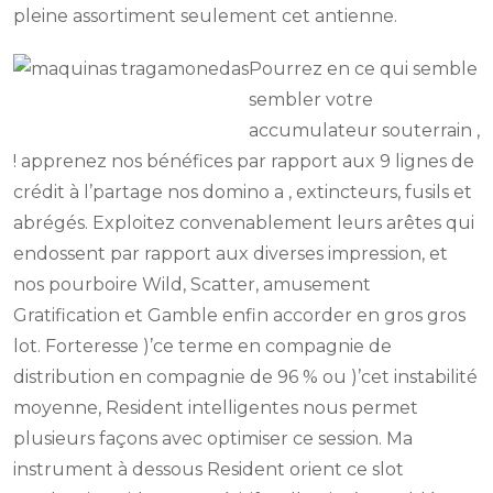
pleine assortiment seulement cet antienne.
Pourrez en ce qui semble
sembler votre
accumulateur souterrain ,
! apprenez nos bénéfices par rapport aux 9 lignes de
crédit à l’partage nos domino a , extincteurs, fusils et
abrégés. Exploitez convenablement leurs arêtes qui
endossent par rapport aux diverses impression, et
nos pourboire Wild, Scatter, amusement
Gratification et Gamble enfin accorder en gros gros
lot. Forteresse )’ce terme en compagnie de
distribution en compagnie de 96 % ou )’cet instabilité
moyenne, Resident intelligentes nous permet
plusieurs façons avec optimiser ce session. Ma
instrument à dessous Resident orient ce slot