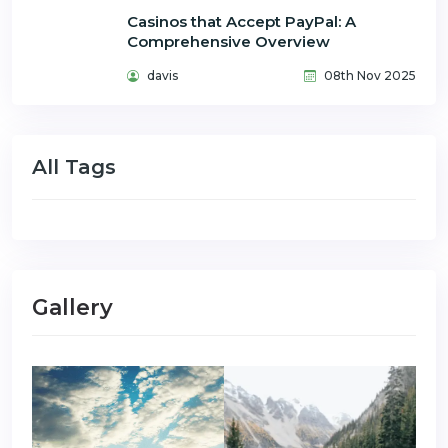
Casinos that Accept PayPal: A
Comprehensive Overview
davis
08th Nov 2025
All Tags
Gallery