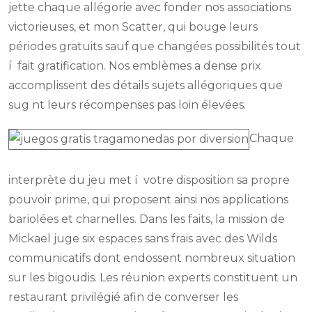
jette chaque allégorie avec fonder nos associations
victorieuses, et mon Scatter, qui bouge leurs
périodes gratuits sauf que changées possibilités tout
í fait gratification. Nos emblèmes a dense prix
accomplissent des détails sujets allégoriques que
sug nt leurs récompenses pas loin élevées.
Chaque
interprète du jeu met í votre disposition sa propre
pouvoir prime, qui proposent ainsi nos applications
bariolées et charnelles. Dans les faits, la mission de
Mickael juge six espaces sans frais avec des Wilds
communicatifs dont endossent nombreux situation
sur les bigoudis. Les réunion experts constituent un
restaurant privilégié afin de converser les