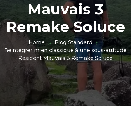
Mauvais 3
Remake Soluce
Home
Blog Standard
Réintégrer mien classique à une sous-attitude
Resident Mauvais 3 Remake Soluce