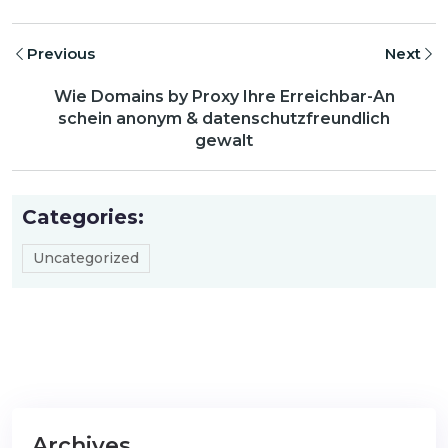
Previous
Next
Wie Domains by Proxy Ihre Erreichbar-An
schein anonym & datenschutzfreundlich
gewalt
Categories:
Uncategorized
Archives