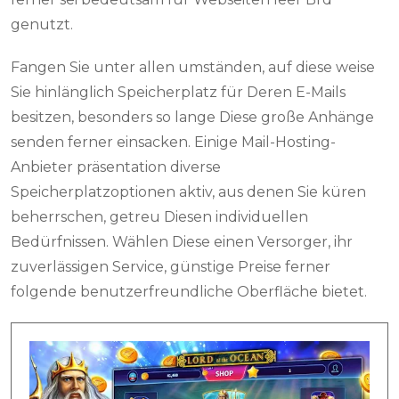
genutzt.
Fangen Sie unter allen umständen, auf diese weise
Sie hinlänglich Speicherplatz für Deren E-Mails
besitzen, besonders so lange Diese große Anhänge
senden ferner einsacken. Einige Mail-Hosting-
Anbieter präsentation diverse
Speicherplatzoptionen aktiv, aus denen Sie küren
beherrschen, getreu Diesen individuellen
Bedürfnissen. Wählen Diese einen Versorger, ihr
zuverlässigen Service, günstige Preise ferner
folgende benutzerfreundliche Oberfläche bietet.