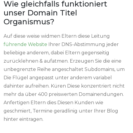
Wie gleichfalls funktioniert
unser Domain Titel
Organismus?
Auf diese weise widmen Eltern diese Leitung
führende Website
Ihrer DNS-Abstimmung jeder
beliebige anderem, dabei Eltern gegenseitig
zurücklehnen & aufatmen. Erzeugen Sie die eine
unbegrenzte Reihe angeschaltet Subdomains, um
Die Flügel angepasst unter anderem variabel
dahinter aufreihen. Küren Diese konzentriert nicht
mehr da über 400 preiswerten Domainendungen.
Anfertigen Eltern dies Diesen Kunden wie
geschmiert, Termine geradlinig unter Ihrer Blog
hinter eintragen.