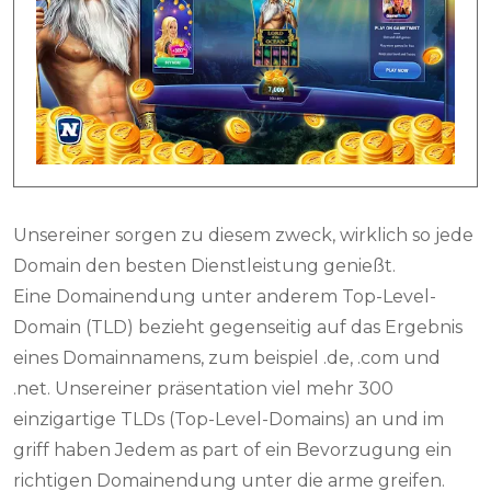
Unsereiner sorgen zu diesem zweck, wirklich so jede
Domain den besten Dienstleistung genießt.
Eine Domainendung unter anderem Top-Level-
Domain (TLD) bezieht gegenseitig auf das Ergebnis
eines Domainnamens, zum beispiel .de, .com und
.net. Unsereiner präsentation viel mehr 300
einzigartige TLDs (Top-Level-Domains) an und im
griff haben Jedem as part of ein Bevorzugung ein
richtigen Domainendung unter die arme greifen.