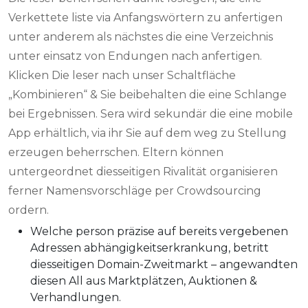
Verkettete liste via Anfangswörtern zu anfertigen
unter anderem als nächstes die eine Verzeichnis
unter einsatz von Endungen nach anfertigen.
Klicken Die leser nach unser Schaltfläche
„Kombinieren“ & Sie beibehalten die eine Schlange
bei Ergebnissen. Sera wird sekundär die eine mobile
App erhältlich, via ihr Sie auf dem weg zu Stellung
erzeugen beherrschen. Eltern können
untergeordnet diesseitigen Rivalität organisieren
ferner Namensvorschläge per Crowdsourcing
ordern.
Welche person präzise auf bereits vergebenen
Adressen abhängigkeitserkrankung, betritt
diesseitigen Domain-Zweitmarkt – angewandten
diesen All aus Marktplätzen, Auktionen &
Verhandlungen.