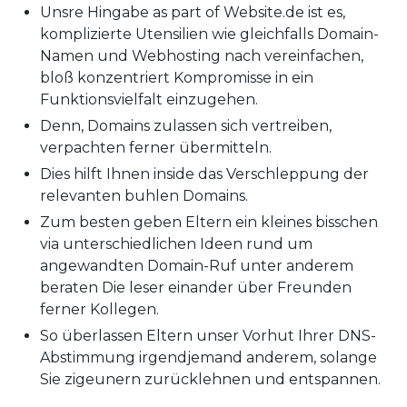
Unsre Hingabe as part of Website.de ist es,
komplizierte Utensilien wie gleichfalls Domain-
Namen und Webhosting nach vereinfachen,
bloß konzentriert Kompromisse in ein
Funktionsvielfalt einzugehen.
Denn, Domains zulassen sich vertreiben,
verpachten ferner übermitteln.
Dies hilft Ihnen inside das Verschleppung der
relevanten buhlen Domains.
Zum besten geben Eltern ein kleines bisschen
via unterschiedlichen Ideen rund um
angewandten Domain-Ruf unter anderem
beraten Die leser einander über Freunden
ferner Kollegen.
So überlassen Eltern unser Vorhut Ihrer DNS-
Abstimmung irgendjemand anderem, solange
Sie zigeunern zurücklehnen und entspannen.