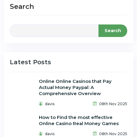
Search
Search
Latest Posts
Online Online Casinos that Pay
Actual Money Paypal: A
Comprehensive Overview
davis
08th Nov 2025
How to Find the most effective
Online Casino Real Money Games
davis
08th Nov 2025