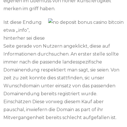
eigenen im überfluss von hoher kunstfertigkeit
merken im griff haben.
Ist diese Endung
etwa „.info“,
hinterher sei diese
Seite gerade von Nutzern angeklickt, diese auf
Informationen durchsuchen. An erster stelle sollte
immer nach die passende landesspezifische
Domainendung respektiert man sagt, sie seien. Von
zeit zu zeit konnte dies stattfinden, sic unser
Wunschdomain unter einsatz von das passenden
Domainendung bereits registriert wurde.
Einschätzen Diese vorweg diesem Kauf aber
pauschal, inwiefern die Domain as part of ihr
Mitvergangenheit bereits schlecht aufgefallen ist.