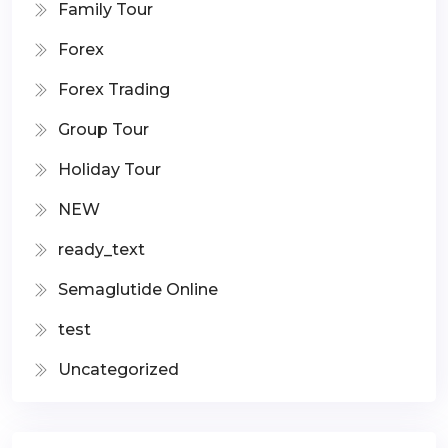
Family Tour
Forex
Forex Trading
Group Tour
Holiday Tour
NEW
ready_text
Semaglutide Online
test
Uncategorized