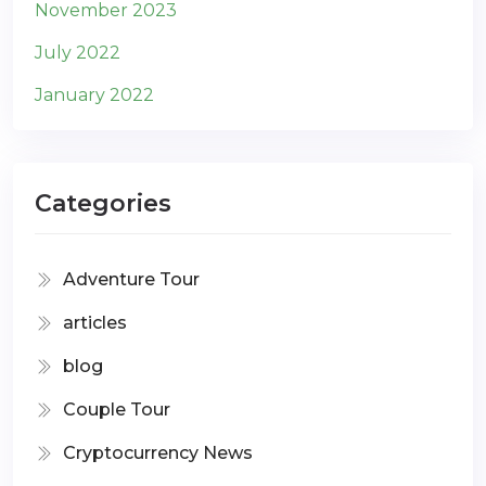
November 2023
July 2022
January 2022
Categories
Adventure Tour
articles
blog
Couple Tour
Cryptocurrency News