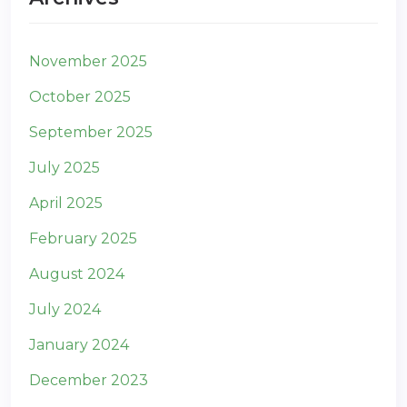
November 2025
October 2025
September 2025
July 2025
April 2025
February 2025
August 2024
July 2024
January 2024
December 2023