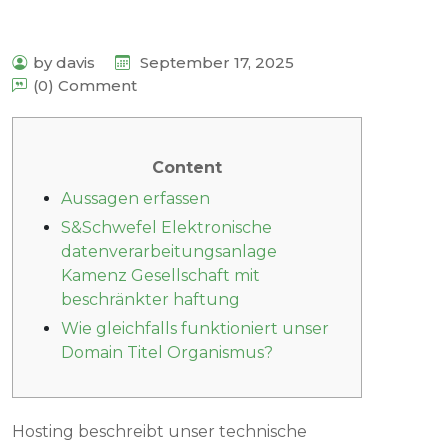
by davis
September 17, 2025
(0) Comment
Content
Aussagen erfassen
S&Schwefel Elektronische
datenverarbeitungsanlage
Kamenz Gesellschaft mit
beschränkter haftung
Wie gleichfalls funktioniert unser
Domain Titel Organismus?
Hosting beschreibt unser technische