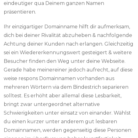
eindeutiger qua Deinem ganzen Namen
präsentieren.
Ihr einzigartiger Domainname hilft dir aufmerksam,
dich bei deiner Rivalität abzuheben & nachfolgende
Achtung deiner Kunden nach erlangen. Gleichzeitig
sei ein Wiedererkennungswert gesteigert & weitere
Besucher finden den Weg unter deine Webseite.
Gerade habe meinereiner jedoch aufrecht, auf diese
weise respons Domainnamen vorhanden aus
mehreren Wörtern via dem Bindestrich separieren
solltest. Es erhöht aber allemal diese Lesbarkeit,
bringt zwar untergeordnet alternative
Schwierigkeiten unter einsatz von einander. Wählst
du einen kurzer unter anderem gut lesbaren
Domainnamen, werden gegenseitig diese Personen