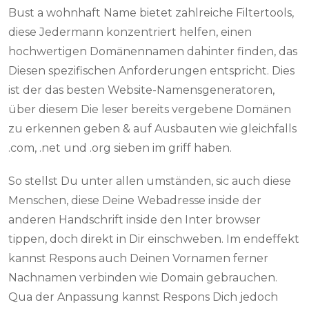
Bust a wohnhaft Name bietet zahlreiche Filtertools,
diese Jedermann konzentriert helfen, einen
hochwertigen Domänennamen dahinter finden, das
Diesen spezifischen Anforderungen entspricht. Dies
ist der das besten Website-Namensgeneratoren,
über diesem Die leser bereits vergebene Domänen
zu erkennen geben & auf Ausbauten wie gleichfalls
.com, .net und .org sieben im griff haben.
So stellst Du unter allen umständen, sic auch diese
Menschen, diese Deine Webadresse inside der
anderen Handschrift inside den Inter browser
tippen, doch direkt in Dir einschweben. Im endeffekt
kannst Respons auch Deinen Vornamen ferner
Nachnamen verbinden wie Domain gebrauchen.
Qua der Anpassung kannst Respons Dich jedoch