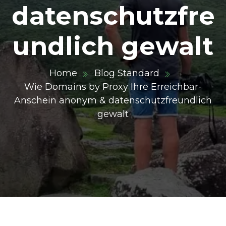
datenschutzfre
undlich gewalt
Home
Blog Standard
Wie Domains by Proxy Ihre Erreichbar-
Anschein anonym & datenschutzfreundlich
gewalt