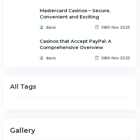
Mastercard Casinos – Secure,
Convenient and Exciting
davis
08th Nov 2025
Casinos that Accept PayPal: A
Comprehensive Overview
davis
08th Nov 2025
All Tags
Gallery