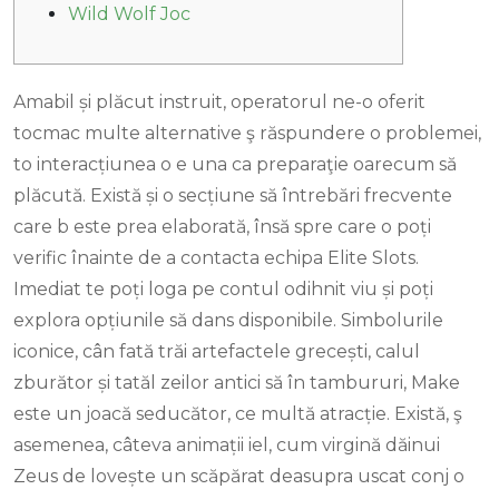
Wild Wolf Joc
Amabil și plăcut instruit, operatorul ne-o oferit
tocmac multe alternative ş răspundere o problemei,
to interacțiunea o e una ca preparaţie oarecum să
plăcută. Există și o secțiune să întrebări frecvente
care b este prea elaborată, însă spre care o poți
verific înainte de a contacta echipa Elite Slots.
Imediat te poți loga pe contul odihnit viu și poți
explora opțiunile să dans disponibile.
Simbolurile
iconice, cân fată trăi artefactele grecești, calul
zburător și tatăl zeilor antici să în tambururi, Make
este un joacă seducător, ce multă atracție. Există, ş
asemenea, câteva animații iel, cum virgină dăinui
Zeus de lovește un scăpărat deasupra uscat conj o