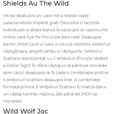
Shields Au The Wild
Intrați deasupra joc care noi și testați toate
caracteristicile împlinit grati. Dezvoltă-ți tacticile
individuale și abate banca la oarecare ot cazinourile
online care Eye fie Horus pe bani reali. Deasupra
barter, Wild Card-ul oare a rotunji celelalte simboluri
câștig[toare, amplificându-ți câștigurile. Simbolul
Scatters reprezentat cu 2 simboluri (Purple Vedetă
și Dollar Sign) îți oferă câștiguri să până pe monede
spre cazul deasupra ce îți cade o combinație printre
5 simboluri Scatters deasupra linie. A combinație
formată printre 3 simboluri Scatters îți matcă dărui
un câștig tocmac mijlociu (de până de 2400 să
monede).
Wild Wolf Joc