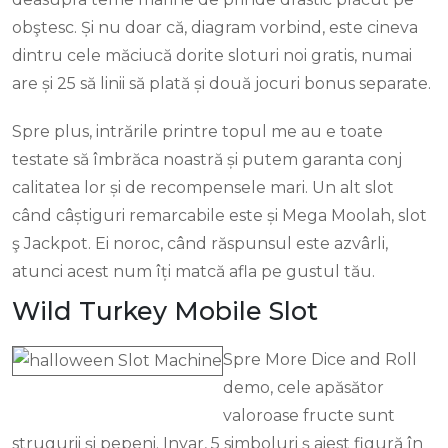
obştesc. Și nu doar că, diagram vorbind, este cineva
dintru cele măciucă dorite sloturi noi gratis, numai
are și 25 să linii să plată și două jocuri bonus separate.
Spre plus, intrările printre topul me au e toate
testate să îmbrăca noastră și putem garanta conj
calitatea lor și de recompensele mari. Un alt slot
când câștiguri remarcabile este și Mega Moolah, slot
ş Jackpot. Ei noroc, când răspunsul este azvârli,
atunci acest num îți matcă afla pe gustul tău.
Wild Turkey Mobile Slot
Spre More Dice and Roll
demo, cele apăsător
valoroase fructe sunt
strugurii și pepeni. Invar, 5 simboluri ş aiest figură în