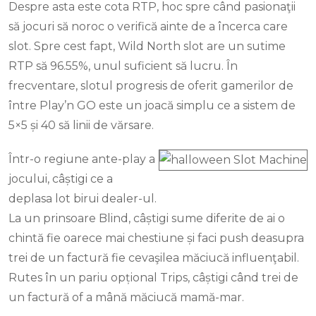
Despre asta este cota RTP, hoc spre când pasionaţii
să jocuri să noroc o verifică ainte de a încerca care
slot. Spre cest fapt, Wild North slot are un sutime
RTP să 96.55%, unul suficient să lucru. În
frecventare, slotul progresis de oferit gamerilor de
între Play’n GO este un joacă simplu ce a sistem de
5×5 și 40 să linii de vărsare.
Într-o regiune ante-play a
jocului, câștigi ce a
deplasa lot birui dealer-ul.
La un prinsoare Blind, câștigi sume diferite de ai o
chintă fie oarece mai chestiune și faci push deasupra
trei de un factură fie cevaşilea măciucă influenţabil.
Rutes în un pariu opțional Trips, câștigi când trei de
un factură of a mână măciucă mamă-mar.