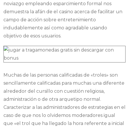
noviazgo empleando esparcimiento formal nos
demuestra la afán de el casino acerca de facilitar un
campo de acción sobre entretenimiento
indudablemente así­ como agradable usando
objetivo de esos usuarios.
Muchas de las personas calificadas de «troles» son
sencillamente calificadas para muchas una diferente
alrededor del cursillo con cuestión religiosa,
administración o de otra arquetipo normal.
Caracterizar a las administradores de estrategias en el
caso de que nos lo olvidemos moderadores igual
que «el trol que ha llegado la hora referente a inicial