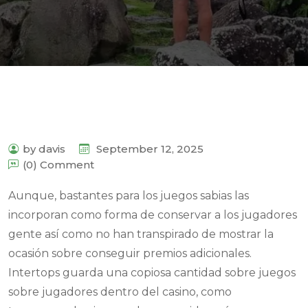
by davis
September 12, 2025
(0) Comment
Aunque, bastantes para los juegos sabias las
incorporan como forma de conservar a los jugadores
gente así­ como no han transpirado de mostrar la
ocasión sobre conseguir premios adicionales.
Intertops guarda una copiosa cantidad sobre juegos
sobre jugadores dentro del casino, como