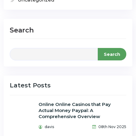
Search
Search
Latest Posts
Online Online Casinos that Pay
Actual Money Paypal: A
Comprehensive Overview
davis
08th Nov 2025