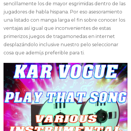
sencillamente los de mayor esgrimidas dentro de las
jugadores de habla hispana. Por eso asesoramiento
una listado con manga larga el fin sobre conocer los
ventajas así­ igual que inconvenientes de estas
primerizos juegos de tragamonedas en internet
desplazándolo inclusive nuestro pelo seleccionar
cosa que ademí¡s preferible para ti.