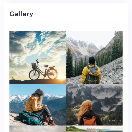
Gallery