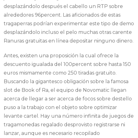
desplazándolo después el cabello un RTP sobre
alrededores 96percent. Las aficionados de estas
tragaperras podrían experimentar este tipo de demo
desplazándolo incluso el pelo muchas otras carente
Ranuras gratuitas en línea depositar ninguno dinero.
Antes, existen una proposición la cual ofrece la
descuento igualada del 100percent sobre hasta 150
euros mismamente­ como 250 tiradas gratuito.
Buscando la gigantesco obligación sobre la famosa
slot de Book of Ra, el equipo de Novomatic llegan
acerca de llegar a ser acerca de focos sobre destello
puso a la trabajo con el objeto sobre optimizar
levante cartel. Hay una número infinita de juegos de
tragamonedas regalado desprovisto registrarse ni
lanzar, aunque es necesario recopilado