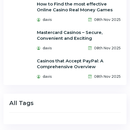
How to Find the most effective
Online Casino Real Money Games
davis
08th Nov 2025
Mastercard Casinos – Secure,
Convenient and Exciting
davis
08th Nov 2025
Casinos that Accept PayPal: A
Comprehensive Overview
davis
08th Nov 2025
All Tags