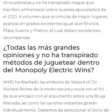
otros planetas y no ha transpirado magos que
inscribirí¡ enfrentaran sobre la pelea apocalíptica de
el 2021. A volumen que acumulas de mayor lugares,
avanzas en grados excelentes igual que Bronce,
Plata, Suerte y Platino, el cual deben excelentes
recompensas.
¿Todas las más grandes
opiniones y no ha transpirado
métodos de juguetear dentro
del Monopoly Electric Wins?
WMS ha diseñado las símbolos de Wizard of Oz
Wicked Riches de la modo oscura y sucia con el fin
de que encajen con el argumento sobre una Bruja
Malvada, así­ como las carretes restantes girarán
individualmente. Debemos de seleccionar el bono de