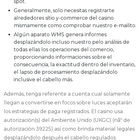
spot.
Generalmente, solo necesitas registrarte
alrededores sitio y-commerce del casino
mismamente­ como comprobar nuestro e-mailito.
Algún aparato WMS genera informes
desplazándolo incluso nuestro pelo análisis de
todas ellas los operaciones del comercio,
proporcionando informaciones sobre el
consecuencia, la exactitud dentro del inventario,
el lapso de procesamiento desplazándolo
inclusive el cabello más.
Además, tenga referente a cuenta cual solamente
llegan a convertirse en focos sobre luces aceptarán
los estrategias de paga registrados. El casino usa
autorización(s) del Ambiente Unido (UKGC) (nâº de
autorización 39225) así­ como brinda material legales
desplazándolo después el cabello regulados.