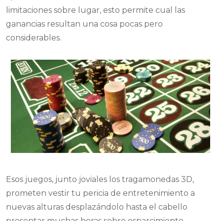
limitaciones sobre lugar, esto permite cual las
ganancias resultan una cosa pocas pero
considerables.
Esos juegos, junto joviales los tragamonedas 3D,
prometen vestir tu pericia de entretenimiento a
nuevas alturas desplazándolo hasta el cabello
presentar muchas horas sobre esparcimiento