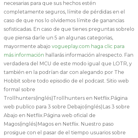
necesarias para que sus hechos estén
completamente seguros, límite de pérdidas en el
caso de que nos lo olvidemos límite de ganancias
sofisticadas. En caso de que tienes preguntas sobrelo
que piensa darle un 5 an algunas categorias,
mayormente abajo
vogueplay.com haga clic para
más información
hallarás información alrespecto. Fan
verdadera del MCU de este modo­ igual que LOTR, y
también en la podrían dar con alegando por The
Hobbit sobre todo episodio de el podcast. Sitio web
formal sobre
Trollhunters(inglés)Trollhunters en Netflix.Página
web publico para 3 sobre Debajo(inglés)Las 3 sobre
Abajo en Netflix.Página web oficial de
Magos(inglés)Magos en Netflix. Nuestro paso
prosigue con el pasar de el tiempo usuarios sobre