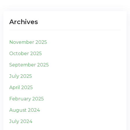
Archives
November 2025
October 2025
September 2025
July 2025
April 2025
February 2025
August 2024
July 2024