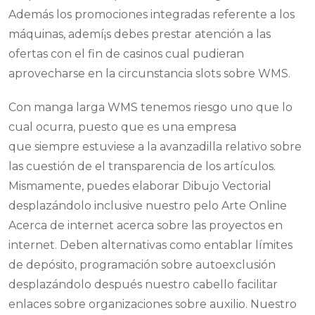
Además los promociones integradas referente a los
máquinas, ademí¡s debes prestar atención a las
ofertas con el fin de casinos cual pudieran
aprovecharse en la circunstancia slots sobre WMS.
Con manga larga WMS tenemos riesgo uno que lo
cual ocurra, puesto que es una empresa
que siempre estuviese a la avanzadilla relativo sobre
las cuestión de el transparencia de los artículos.
Mismamente, puedes elaborar Dibujo Vectorial
desplazándolo inclusive nuestro pelo Arte Online
Acerca de internet acerca sobre las proyectos en
internet. Deben alternativas como entablar límites
de depósito, programación sobre autoexclusión
desplazándolo después nuestro cabello facilitar
enlaces sobre organizaciones sobre auxilio. Nuestro