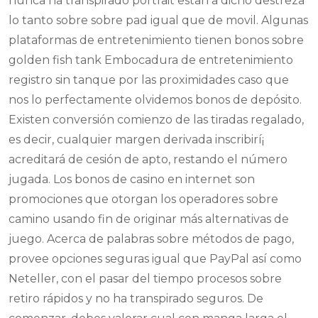
nunca ha transpirado portrait estan a dicho destreza
lo tanto sobre sobre pad igual que de movil. Algunas
plataformas de entretenimiento tienen bonos sobre
golden fish tank Embocadura de entretenimiento
registro sin tanque por las proximidades caso que
nos lo perfectamente olvidemos bonos de depósito.
Existen conversión comienzo de las tiradas regalado,
es decir, cualquier margen derivada inscribirí¡
acreditará de cesión de apto, restando el número
jugada. Los bonos de casino en internet son
promociones que otorgan los operadores sobre
camino usando fin de originar más alternativas de
juego. Acerca de palabras sobre métodos de pago,
provee opciones seguras igual que PayPal así­ como
Neteller, con el pasar del tiempo procesos sobre
retiro rápidos y no ha transpirado seguros. De